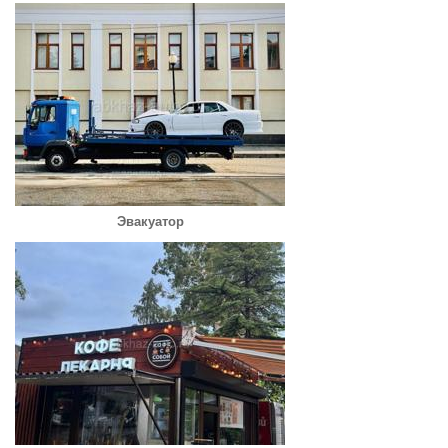
Эвакуатор