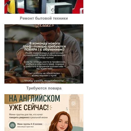
Ремонт бытовой техники
Требуются повара