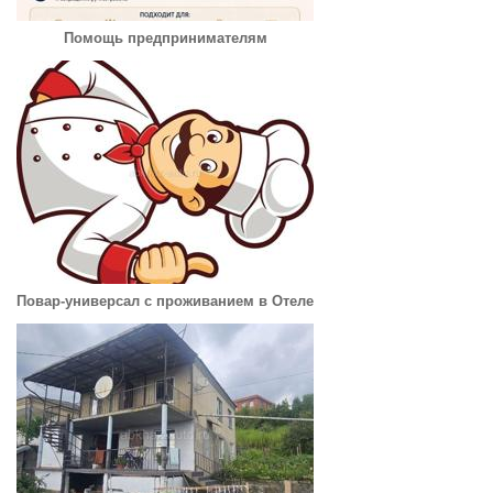
Помощь предпринимателям
Повар-универсал с проживанием в Отеле