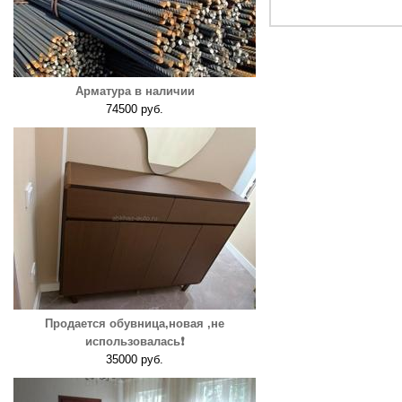
Арматура в наличии
74500 руб.
Продается обувница,новая ,не
использовалась❗️
35000 руб.