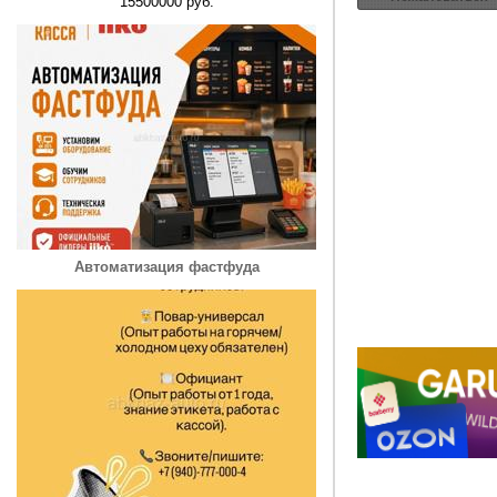
15500000 руб.
Автоматизация фастфуда