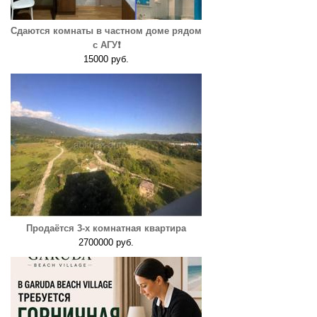
Сдаются комнаты в частном доме рядом
с АГУ❗️
15000 руб.
Продаётся 3-х комнатная квартира
2700000 руб.