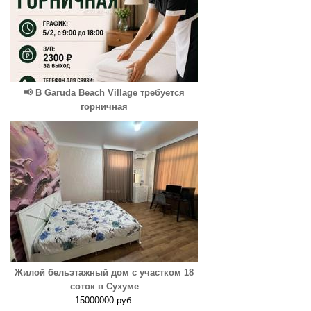
📢 В Garuda Beach Village требуется
горничная
Жилой бельэтажный дом с участком 18
соток в Сухуме
15000000 руб.