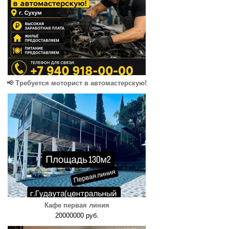
📢 Требуется моторист в автомастерскую!
Кафе первая линия
20000000 руб.