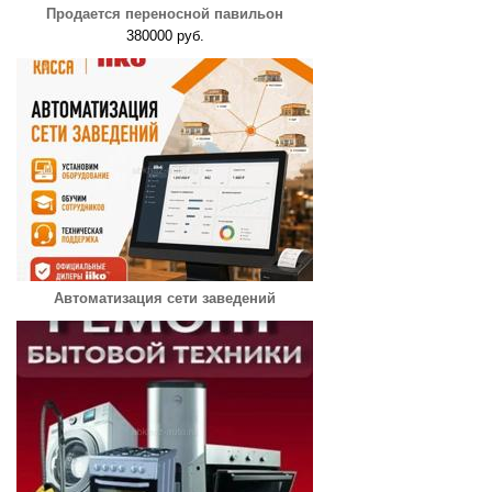
Продается переносной павильон
380000 руб.
Автоматизация сети заведений