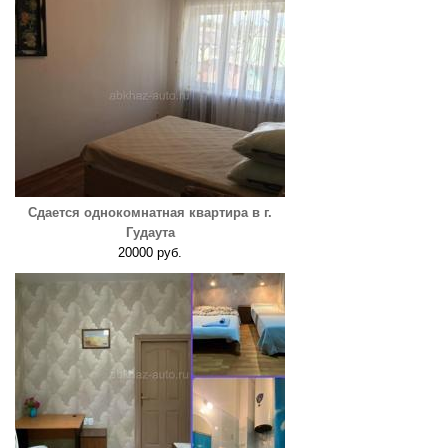
Сдается однокомнатная квартира в г.
Гудаута
20000 руб.