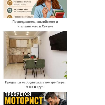
Преподаватель английского и
итальянского в Сухуме
Продается евро-двушка в центре Гагры
9000000 руб.