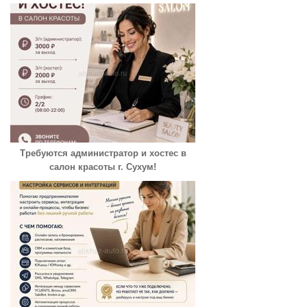
Требуются администратор и хостес в
салон красоты г. Сухум!