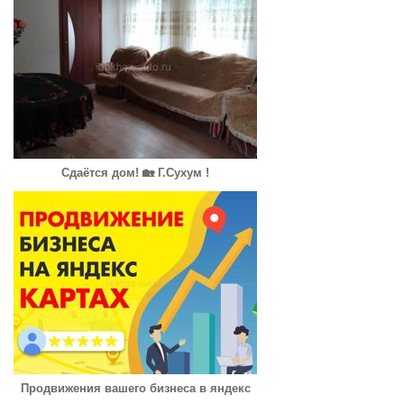
Сдаётся дом! 🏡 Г.Сухум !
Продвижения вашего бизнеса в яндекс