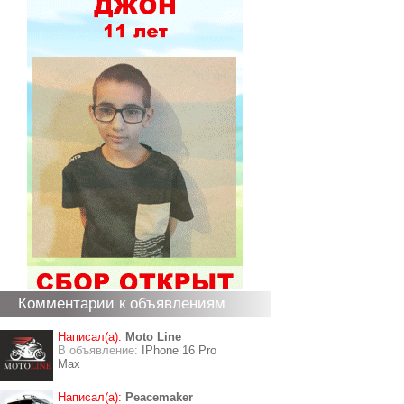
Комментарии к объявлениям
Написал(а):
Moto Line
В объявление:
IPhone 16 Pro
Max
Написал(а):
Peacemaker