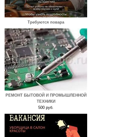
Требуются повара
РЕМОНТ БЫТОВОЙ И ПРОМЫШЛЕННОЙ
ТЕХНИКИ
500 руб.