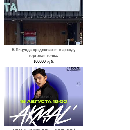
В Пицунде предлагается в аренду
торговая точка,
100000 руб.