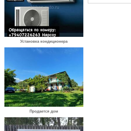
Установка кондиционера
Продается дом