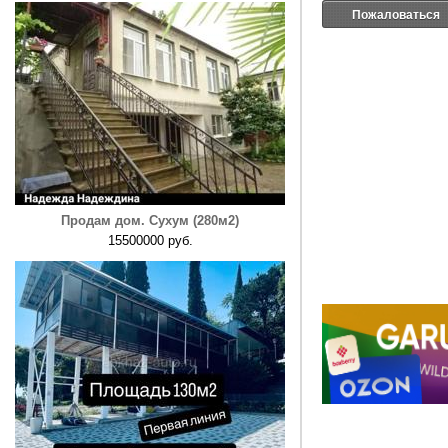
Пожаловаться
Продам дом. Сухум (280м2)
15500000 руб.