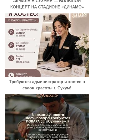
АКМАЛЬ В СУХУМЕ — БОЛЬШОЙ
КОНЦЕРТ НА СТАДИОНЕ «ДИНАМО»
Требуются администратор и хостес в
салон красоты г. Сухум!