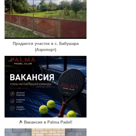
Продается участок в с. Бабушара
(Аэропорт)
🎾 Вакансия в Palma Padel!