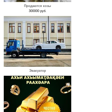
Продаются козы
300000 руб.
Эвакуатор