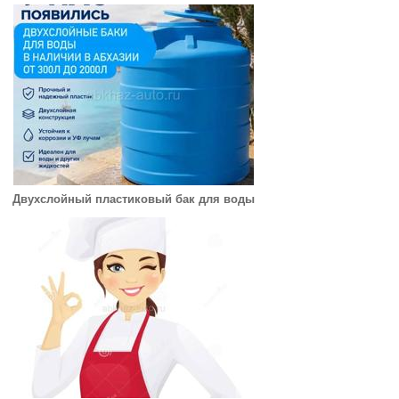
Двухслойный пластиковый бак для воды