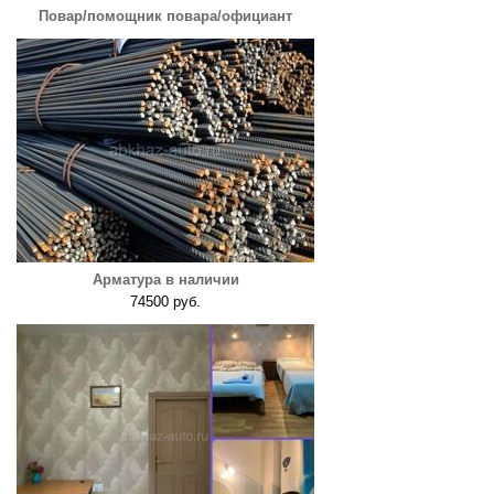
Повар/помощник повара/официант
Арматура в наличии
74500 руб.