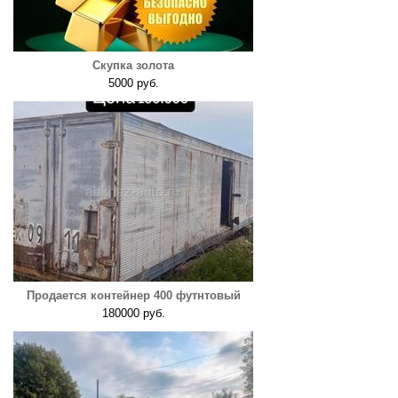
Скупка золота
5000 руб.
Продается контейнер 400 футнтовый
180000 руб.