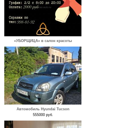
«УБОРЩИЦА» в салон красоты
Автомобиль Hyundai Tucson
555000 руб.