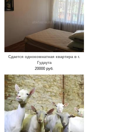
Сдается однокомнатная квартира в г.
Гудаута
20000 руб.