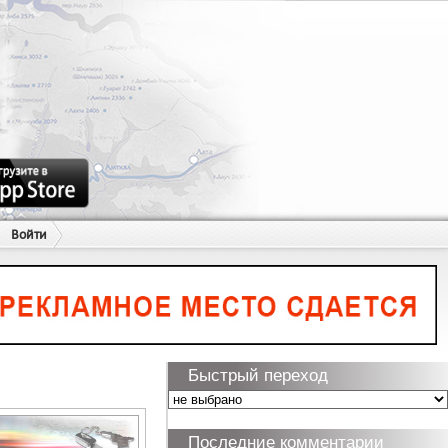
Войти
Быстрый переход
Последние комментарии