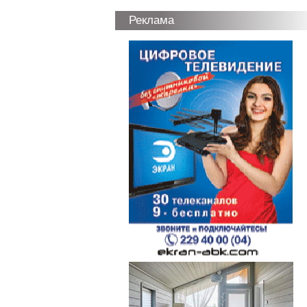
Реклама