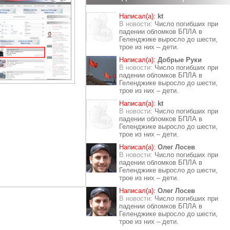
Написал(а):
kt
В новости:
Число погибших при
падении обломков БПЛА в
Геленджике выросло до шести,
трое из них – дети.
Написал(а):
Добрые Руки
В новости:
Число погибших при
падении обломков БПЛА в
Геленджике выросло до шести,
трое из них – дети.
Написал(а):
kt
В новости:
Число погибших при
падении обломков БПЛА в
Геленджике выросло до шести,
трое из них – дети.
Написал(а):
Олег Лосев
В новости:
Число погибших при
падении обломков БПЛА в
Геленджике выросло до шести,
трое из них – дети.
Написал(а):
Олег Лосев
В новости:
Число погибших при
падении обломков БПЛА в
Геленджике выросло до шести,
трое из них – дети.