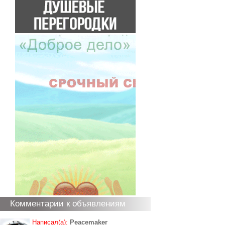
Комментарии к объявлениям
Написал(а):
Peacemaker