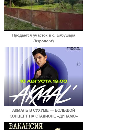
Продается участок в с. Бабушара
(Аэропорт)
АКМАЛЬ В СУХУМЕ — БОЛЬШОЙ
КОНЦЕРТ НА СТАДИОНЕ «ДИНАМО»