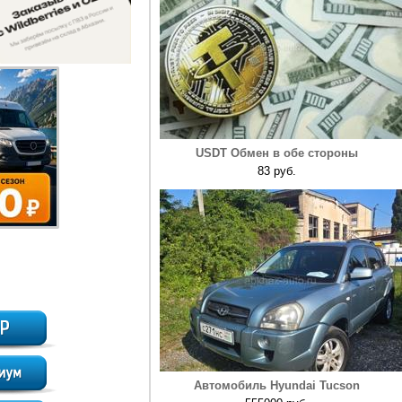
USDT Обмен в обе стороны
83 руб.
Автомобиль Hyundai Tucson