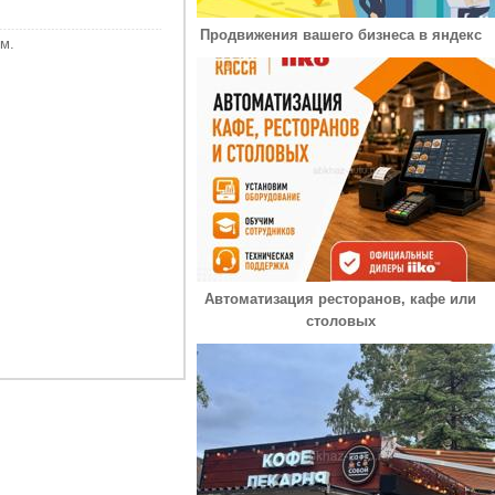
Продвижения вашего бизнеса в яндекс
м.
Автоматизация ресторанов, кафе или
столовых