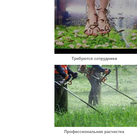
Требуются сотрудники
Профессиональная расчистка