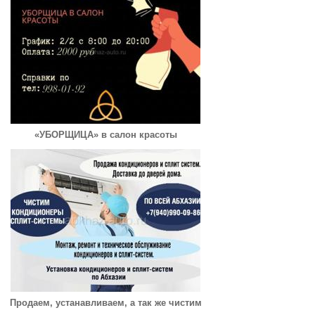
«УБОРЩИЦА» в салон красоты
Продаем, устанавливаем, а так же чистим