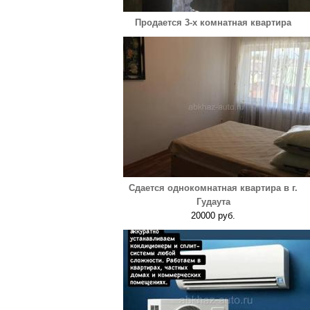
Продается 3-х комнатная квартира
Сдается однокомнатная квартира в г.
Гудаута
20000 руб.