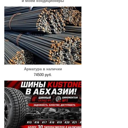
и моем кондиционеры
Арматура в наличии
74500 руб.