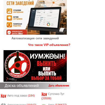
Автоматизация сети заведений
Что такое VIP-объявления?
Доска объявлений
Дать объявление
Суточно-Тут
Авто под заказ
(184)
(20509)