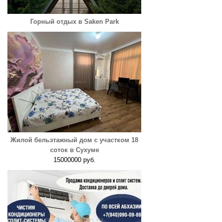
Горный отдых в Saken Park
Жилой бельэтажный дом с участком 18
соток в Сухуме
15000000 руб.