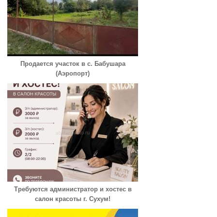
Продается участок в с. Бабушара
(Аэропорт)
Требуются администратор и хостес в
салон красоты г. Сухум!