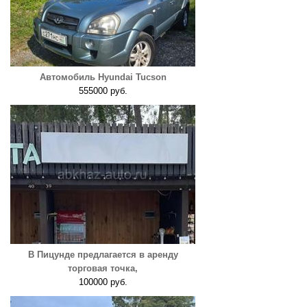
Автомобиль Hyundai Tucson
555000 руб.
В Пицунде предлагается в аренду
торговая точка,
100000 руб.