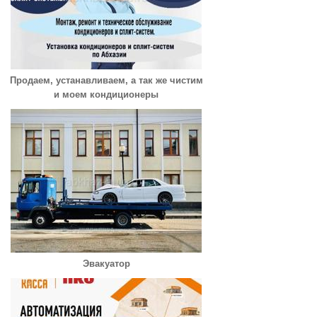
Продаем, устанавливаем, а так же чистим
и моем кондиционеры
Эвакуатор