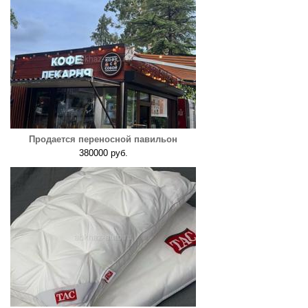
Продается переносной павильон
380000 руб.