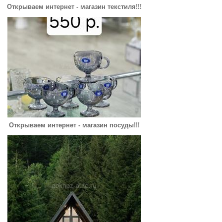
Открываем интернет - магазин текстиля!!!
Открываем интернет - магазин посуды!!!