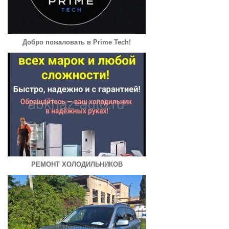
Добро пожаловать в Prime Tech!
РЕМОНТ ХОЛОДИЛЬНИКОВ