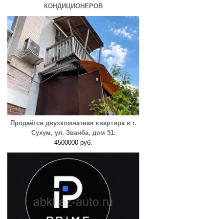
КОНДИЦИОНЕРОВ
Продаётся двухкомнатная квартира в г.
Сухум, ул. Званба, дом 51.
4500000 руб.