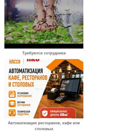
Требуются сотрудники
Автоматизация ресторанов, кафе или
столовых