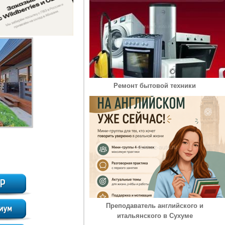
Ремонт бытовой техники
Преподаватель английского и
итальянского в Сухуме