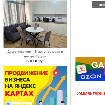
Пож
Дом с участком – 5 минут до моря и
центра Сухума
15000000 руб.
Комментарии: