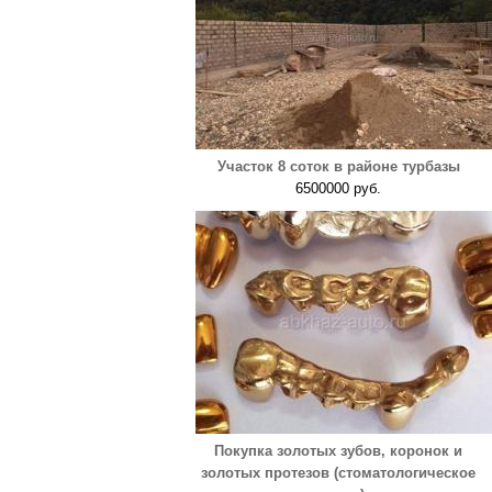
Участок 8 соток в районе турбазы
6500000 руб.
Покупка золотых зубов, коронок и
золотых протезов (стоматологическое