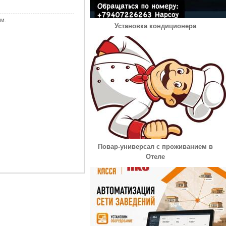
м.
Установка кондиционера
Повар-универсал с проживанием в
Отеле