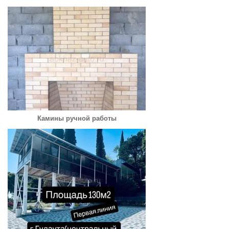
Камины ручной работы