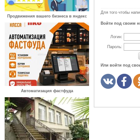
Для того чтобы нап
Продвижения вашего бизнеса в яндекс
Войти под своим н
Логин:
Пароль:
Или войти под сво
Автоматизация фастфуда