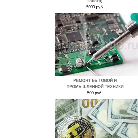
золото)
5000 руб.
РЕМОНТ БЫТОВОЙ И
ПРОМЫШЛЕННОЙ ТЕХНИКИ
500 руб.