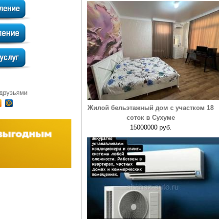
 друзьями
Жилой бельэтажный дом с участком 18
соток в Сухуме
15000000 руб.