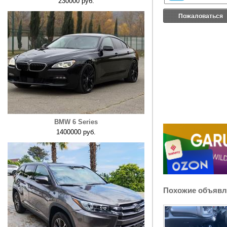
230000 руб.
Пожаловаться
BMW 6 Series
1400000 руб.
Похожие объявл