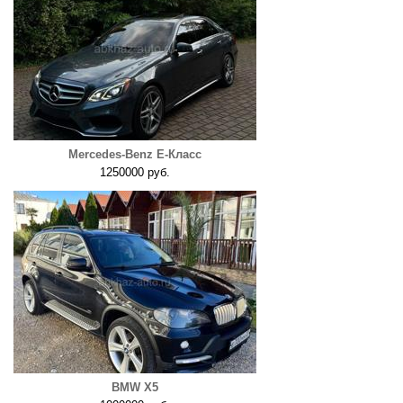
Mercedes-Benz E-Класс
1250000 руб.
BMW X5