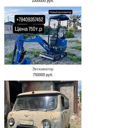
1000000 руб.
Экскаватор
750000 руб.