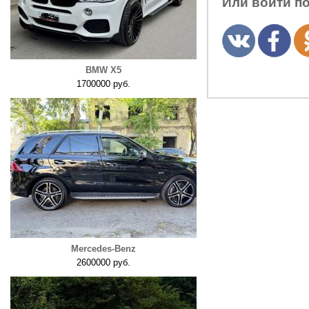
Или войти п
BMW X5
1700000 руб.
Mercedes-Benz
2600000 руб.