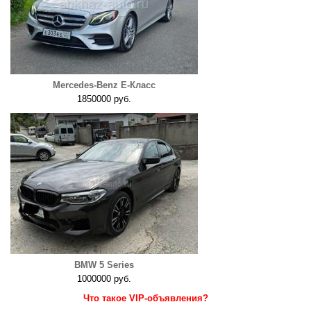
Mercedes-Benz E-Класс
1850000 руб.
BMW 5 Series
1000000 руб.
Что такое VIP-объявления?