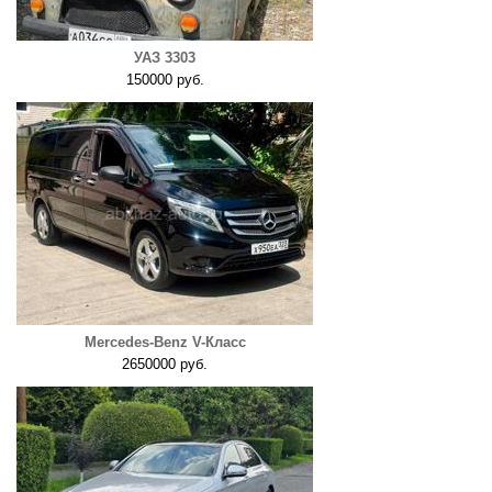
УАЗ 3303
150000 руб.
Mercedes-Benz V-Класс
2650000 руб.