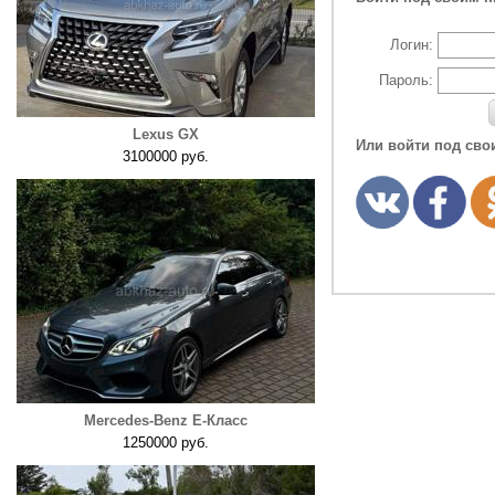
Логин:
Пароль:
Lexus GX
Или войти под сво
3100000 руб.
Mercedes-Benz E-Класс
1250000 руб.