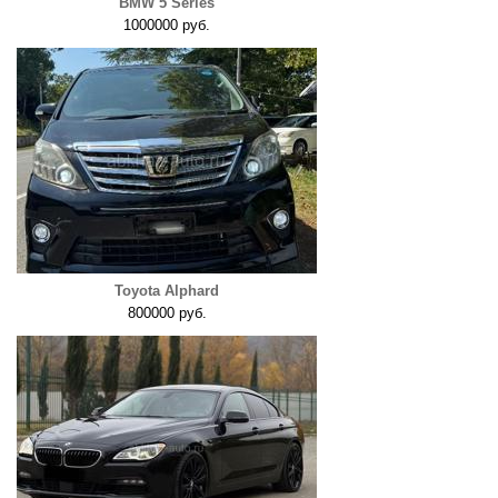
BMW 5 Series
1000000 руб.
Toyota Alphard
800000 руб.