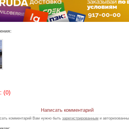
ения:
 (0)
Написать комментарий
исать комментарий Вам нужно быть
зарегистрированным
и авторизованны
иком: