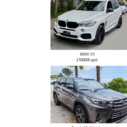
BMW X5
1700000 руб.