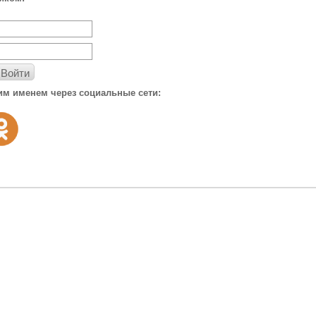
Войти
им именем через социальные сети: