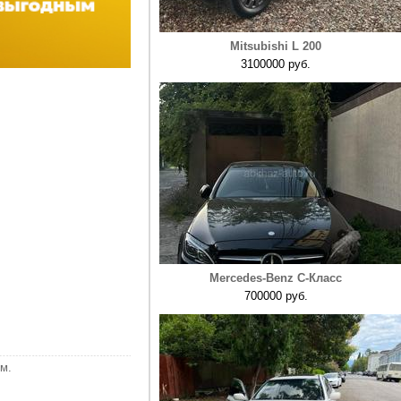
Mitsubishi L 200
3100000 руб.
Mercedes-Benz C-Класс
700000 руб.
м.