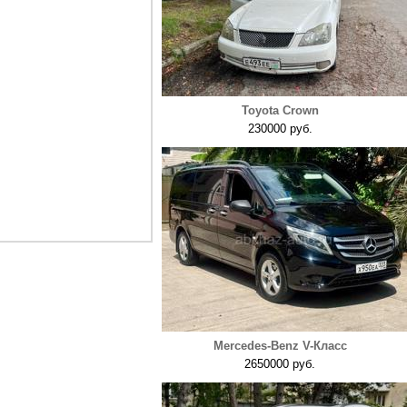
Toyota Crown
230000 руб.
Mercedes-Benz V-Класс
2650000 руб.