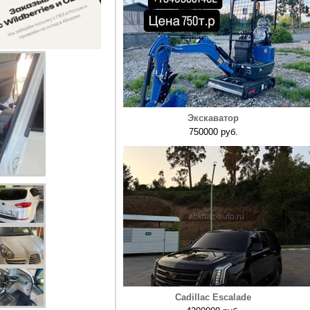
Экскаватор
750000 руб.
Cadillac Escalade