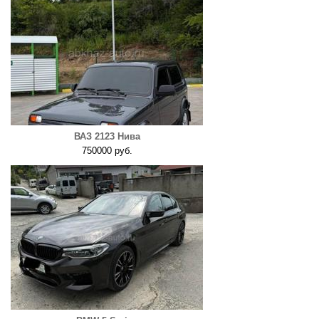
ВАЗ 2123 Нива
750000 руб.