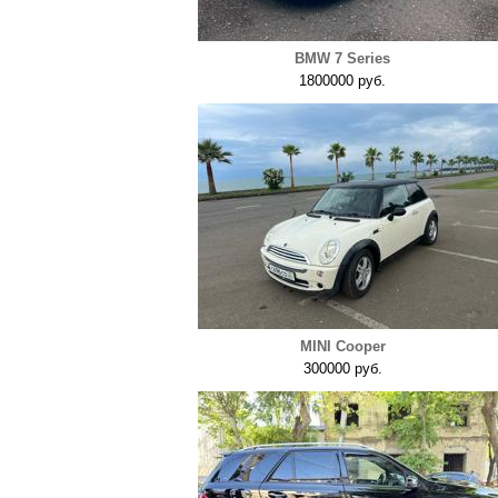
BMW 7 Series
1800000 руб.
MINI Cooper
300000 руб.