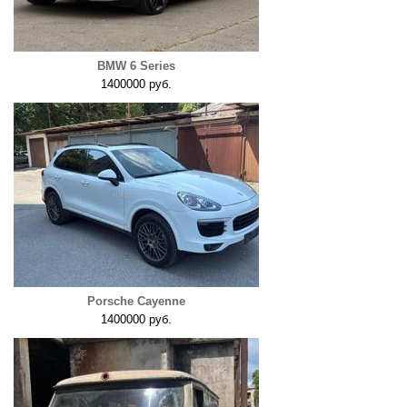
BMW 6 Series
1400000 руб.
Porsche Cayenne
1400000 руб.