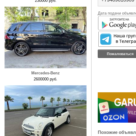
230000 руб.
Дата подачи объявле
Пожаловаться
Mercedes-Benz
2600000 руб.
Похожие объявл