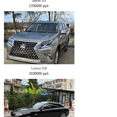
BMW X5
1700000 руб.
Lexus GX
3100000 руб.