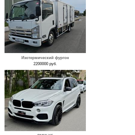
Изотермический фургон
2200000 руб.