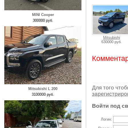
MINI Cooper
300000 руб.
Mitsubishi
630000 руб.
Комментар
Для того что
Mitsubishi L 200
зарегистрир
3100000 руб.
Войти под с
Логин: