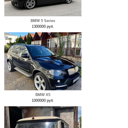
BMW 5 Series
1300000 руб.
BMW X5
1000000 руб.