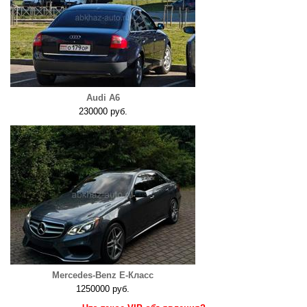
Audi A6
230000 руб.
Mercedes-Benz E-Класс
1250000 руб.