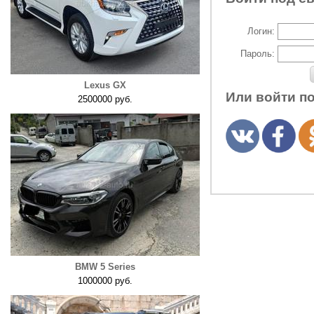
Логин:
Пароль:
Lexus GX
Или войти п
2500000 руб.
BMW 5 Series
1000000 руб.