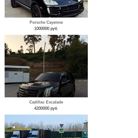
Porsche Cayenne
1000000 руб.
Cadillac Escalade
4200000 руб.