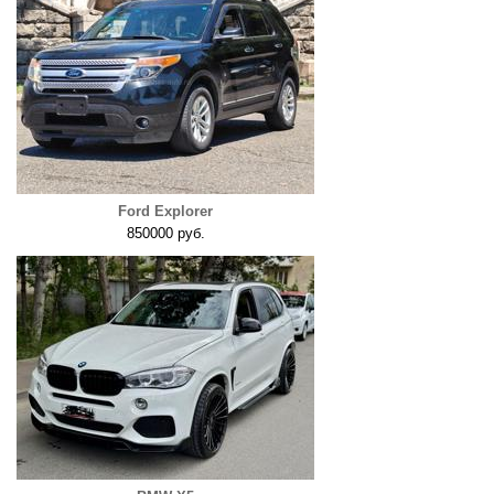
Ford Explorer
850000 руб.