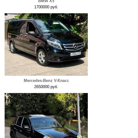
BMW X5
1700000 руб.
Mercedes-Benz V-Класс
2650000 руб.