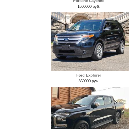
Porsche Cayenne
1500000 руб.
Ford Explorer
850000 руб.