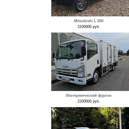
Mitsubishi L 200
3100000 руб.
Изотермический фургон
2200000 руб.