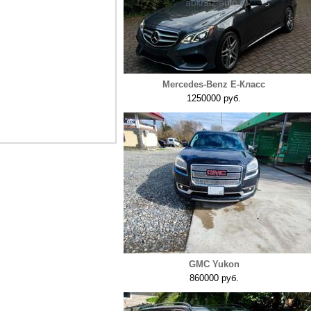
Mercedes-Benz E-Класс
1250000 руб.
GMC Yukon
860000 руб.