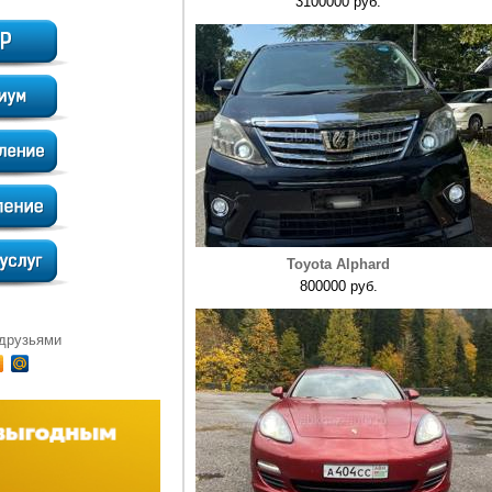
3100000 руб.
Toyota Alphard
800000 руб.
 друзьями