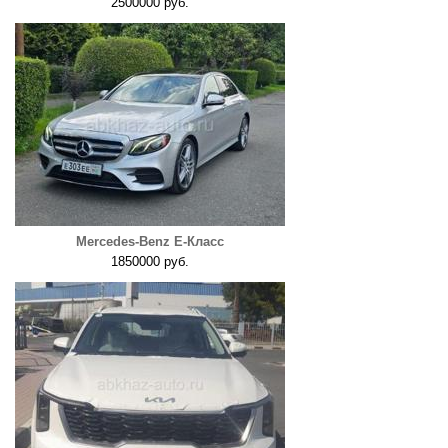
2500000 руб.
Mercedes-Benz E-Класс
1850000 руб.