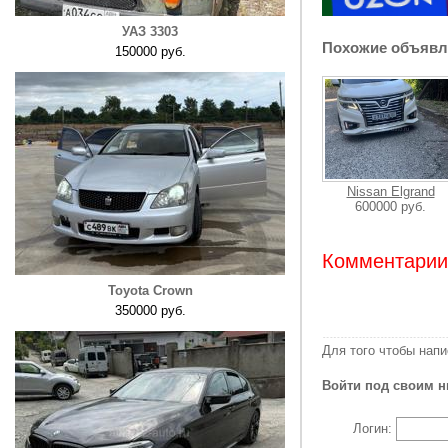
УАЗ 3303
Похожие объявл
150000 руб.
Nissan Elgrand
600000 руб.
Комментарии:
Toyota Crown
350000 руб.
Для того чтобы нап
Войти под своим н
Логин: