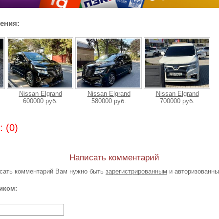
ения:
Nissan Elgrand
Nissan Elgrand
Nissan Elgrand
600000 руб.
580000 руб.
700000 руб.
 (0)
Написать комментарий
исать комментарий Вам нужно быть
зарегистрированным
и авторизованны
иком: