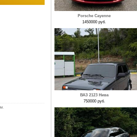
Porsche Cayenne
1450000 руб.
ВАЗ 2123 Нива
750000 руб.
м.