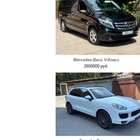
Mercedes-Benz V-Класс
2650000 руб.