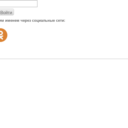
Войти
им именем через социальные сети: