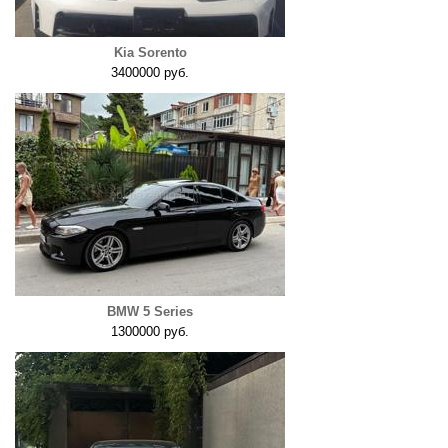
Kia Sorento
3400000 руб.
BMW 5 Series
1300000 руб.