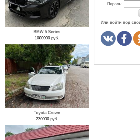
Пароль:
Или войти под сво
BMW 5 Series
1000000 руб.
Toyota Crown
230000 руб.