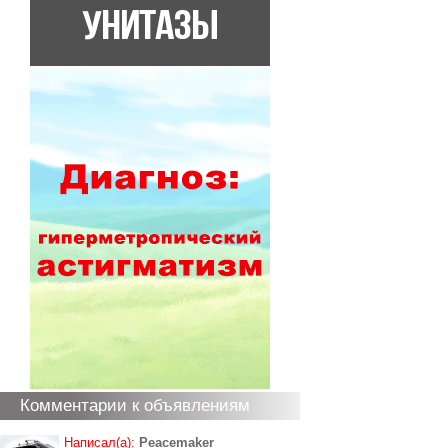
Комментарии к объявлениям
Написал(а):
Peacemaker