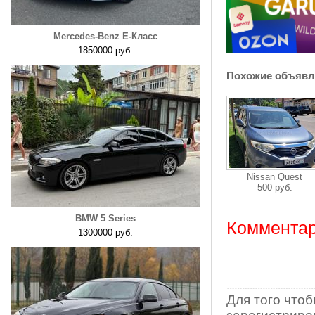
Mercedes-Benz E-Класс
1850000 руб.
Похожие объявл
Nissan Quest
500 руб.
BMW 5 Series
Комментар
1300000 руб.
Для того что