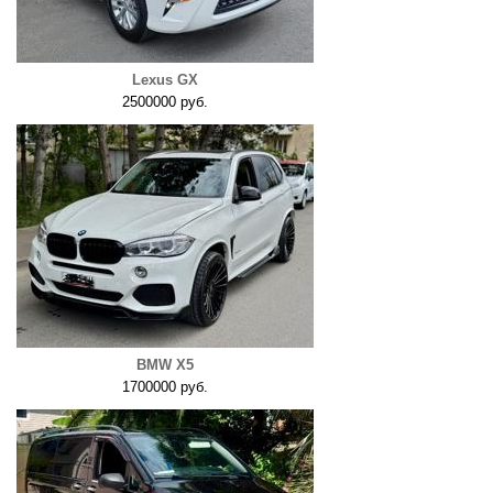
Lexus GX
2500000 руб.
BMW X5
1700000 руб.