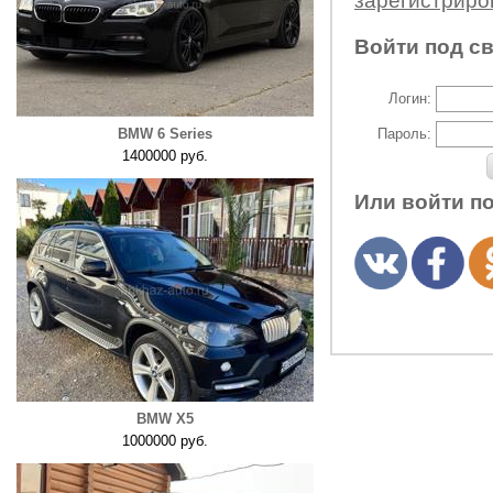
зарегистрир
Войти под с
Логин:
BMW 6 Series
Пароль:
1400000 руб.
Или войти п
BMW X5
1000000 руб.