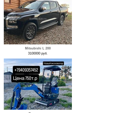
Mitsubishi L 200
3100000 руб.