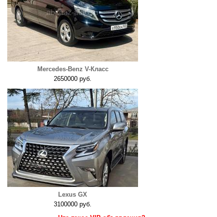
Mercedes-Benz V-Класс
2650000 руб.
Lexus GX
3100000 руб.