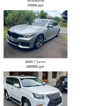
Экскаватор
750000 руб.
BMW 7 Series
1800000 руб.