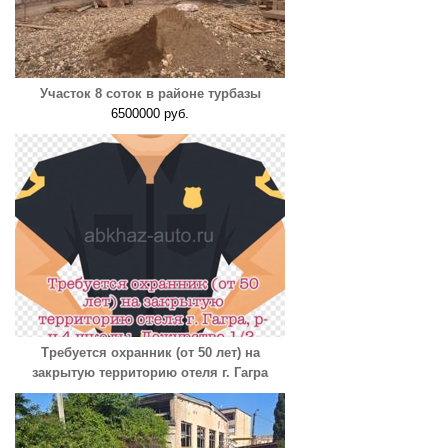
Участок 8 соток в районе турбазы
6500000 руб.
Требуется охранник (от 50 лет) на
закрытую территорию отеля г. Гагра