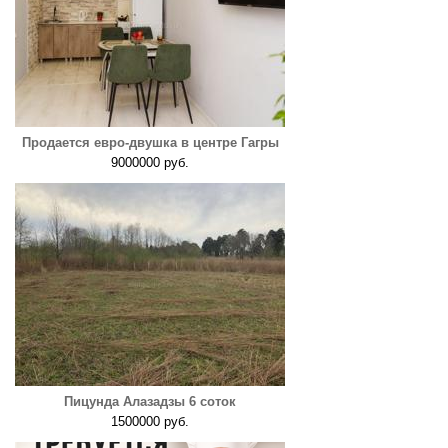
Продается евро-двушка в центре Гагры
9000000 руб.
Пицунда Алазадзы 6 соток
1500000 руб.