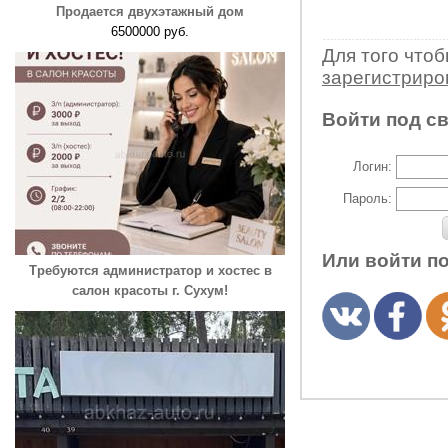
Продается двухэтажный дом
6500000 руб.
Для того что
зарегистрир
Войти под с
Логин:
Пароль:
Или войти п
Требуются администратор и хостес в
салон красоты г. Сухум!