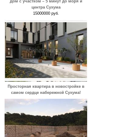
Дом с участком – 5 минут до моря и
центра Сухума
15000000 руб.
Просторная квартира в новостройке в
самом сердце набережной Сухума!