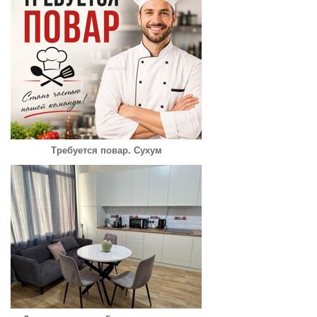
Требуется повар. Сухум