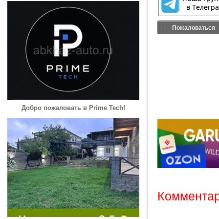
Пожаловаться
Добро пожаловать в Prime Tech!
Комментар