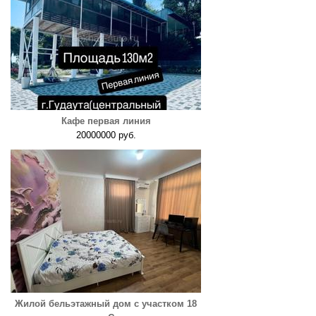
Кафе первая линия
20000000 руб.
Жилой бельэтажный дом с участком 18