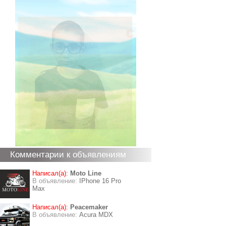
Комментарии к объявлениям
Написал(а):
Moto Line
В объявление:
IPhone 16 Pro
Max
Написал(а):
Peacemaker
В объявление:
Acura MDX