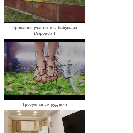
Продается участок в с. Бабушара
(Аэропорт)
Требуются сотрудники