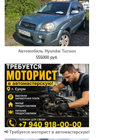
Автомобиль Hyundai Tucson
555000 руб.
📢 Требуется моторист в автомастерскую!