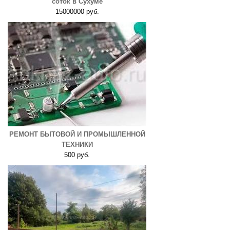
соток в Сухуме
15000000 руб.
РЕМОНТ БЫТОВОЙ И ПРОМЫШЛЕННОЙ
ТЕХНИКИ
500 руб.