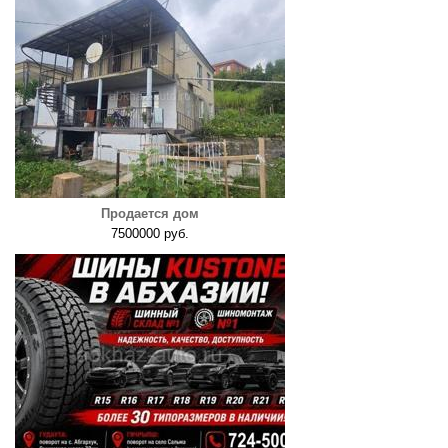
Продается дом
7500000 руб.