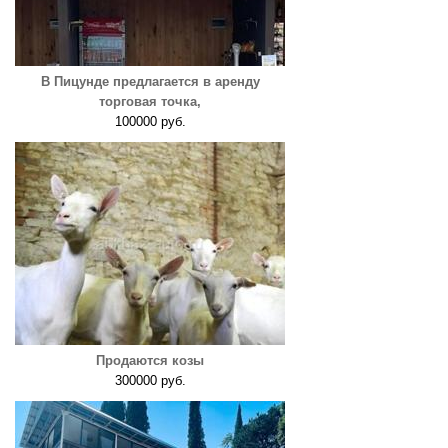
В Пицунде предлагается в аренду
торговая точка,
100000 руб.
Продаются козы
300000 руб.