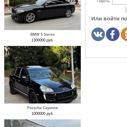
Пароль:
Или войти п
BMW 5 Series
1300000 руб.
Porsche Cayenne
1000000 руб.