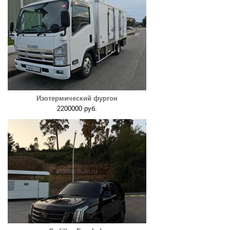
Изотермический фургон
2200000 руб.