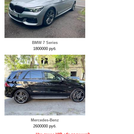
BMW 7 Series
1800000 руб.
Mercedes-Benz
2600000 руб.