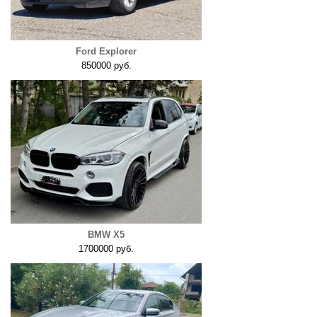
Ford Explorer
850000 руб.
BMW X5
1700000 руб.