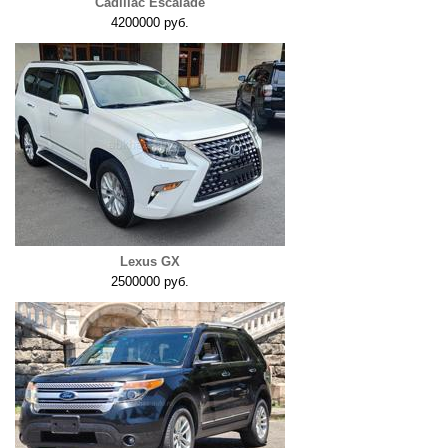
Cadillac Escalade
4200000 руб.
Lexus GX
2500000 руб.