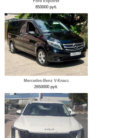
Ford Explorer
850000 руб.
Mercedes-Benz V-Класс
2650000 руб.