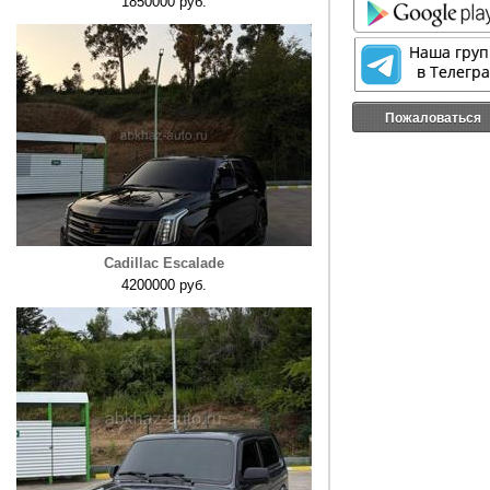
1850000 руб.
Пожаловаться
Cadillac Escalade
4200000 руб.