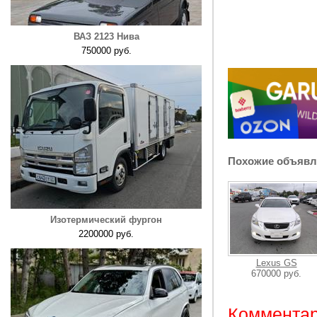
ВАЗ 2123 Нива
750000 руб.
Похожие объявл
Изотермический фургон
2200000 руб.
Lexus GS
670000 руб.
Комментар