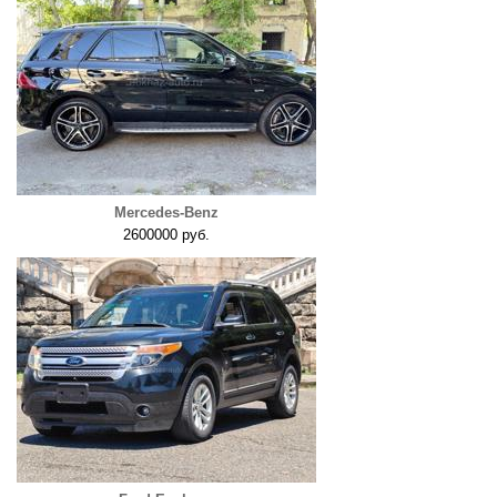
Mercedes-Benz
2600000 руб.