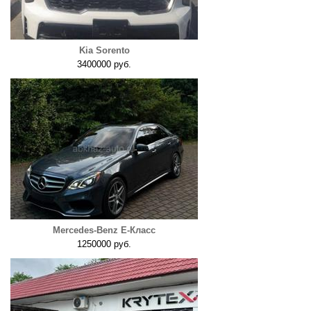
Kia Sorento
3400000 руб.
Mercedes-Benz E-Класс
1250000 руб.