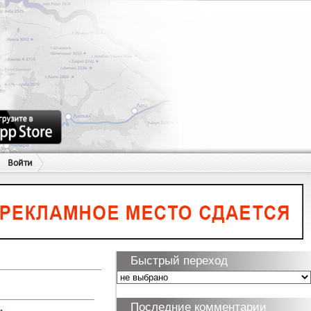
Войти
Быстрый переход
Последние комментарии