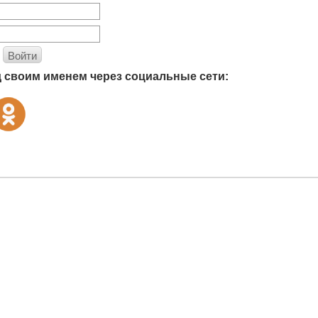
Войти
д своим именем через социальные сети: