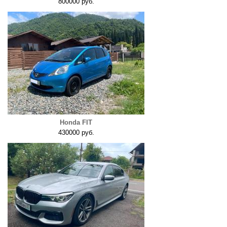
800000 руб.
Honda FIT
430000 руб.