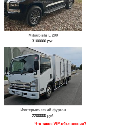
Mitsubishi L 200
3100000 руб.
Изотермический фургон
2200000 руб.
Что такое VIP-объявления?