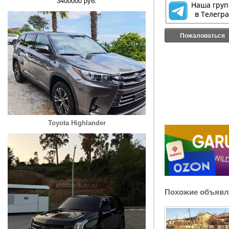
3400000 руб.
Пожаловаться
Toyota Highlander
Похожие объявл