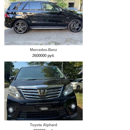
Mercedes-Benz
2600000 руб.
Toyota Alphard