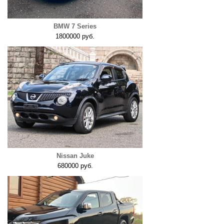
BMW 7 Series
1800000 руб.
Nissan Juke
680000 руб.