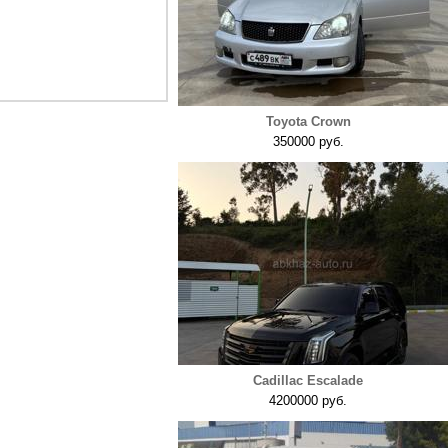
Toyota Crown
350000 руб.
Cadillac Escalade
4200000 руб.