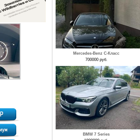
Mercedes-Benz C-Класс
700000 руб.
BMW 7 Series