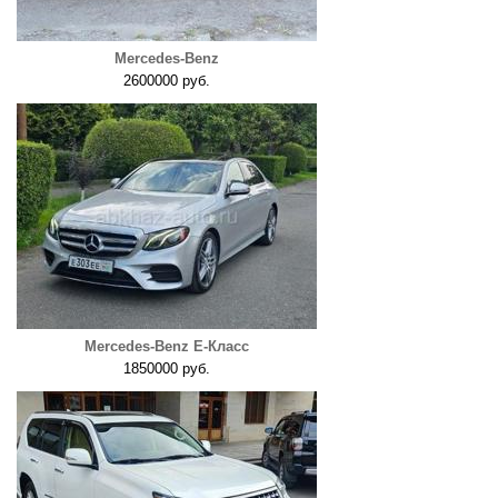
Mercedes-Benz
2600000 руб.
Mercedes-Benz E-Класс
1850000 руб.