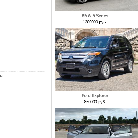
BMW 5 Series
1300000 руб.
м.
Ford Explorer
850000 руб.