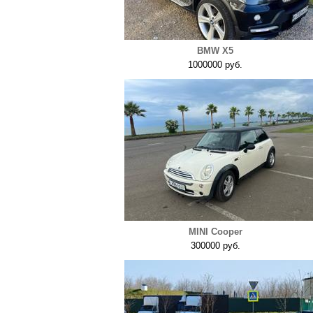
BMW X5
1000000 руб.
MINI Cooper
300000 руб.