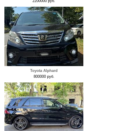
2200000 руб.
Toyota Alphard
800000 руб.