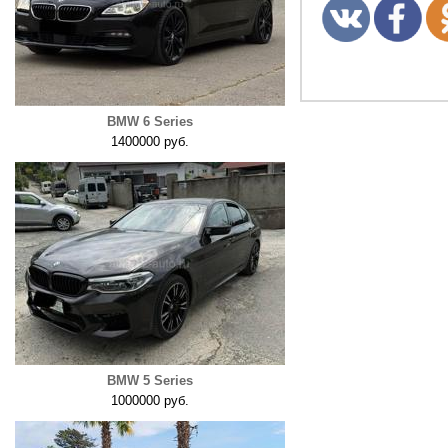
BMW 6 Series
1400000 руб.
BMW 5 Series
1000000 руб.