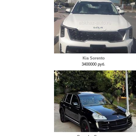
Kia Sorento
3400000 руб.