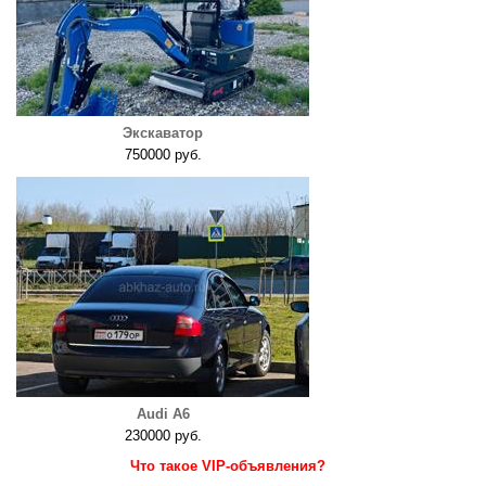
Экскаватор
750000 руб.
Audi A6
230000 руб.
Что такое VIP-объявления?