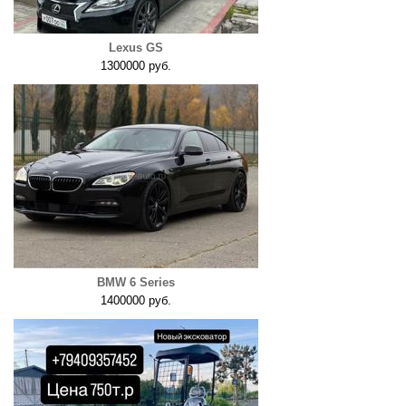
Lexus GS
1300000 руб.
BMW 6 Series
1400000 руб.