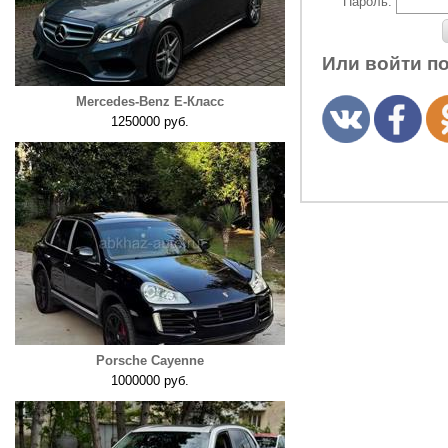
Пароль:
Или войти п
Mercedes-Benz E-Класс
1250000 руб.
Porsche Cayenne
1000000 руб.