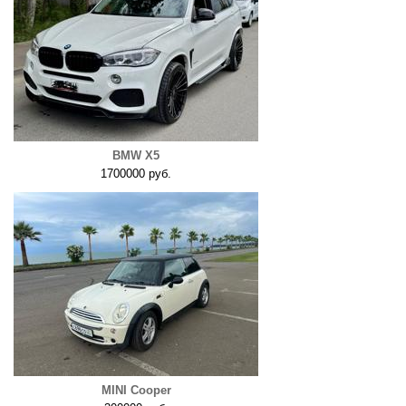
BMW X5
1700000 руб.
MINI Cooper