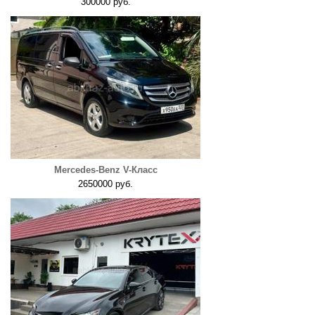
300000 руб.
Mercedes-Benz V-Класс
2650000 руб.