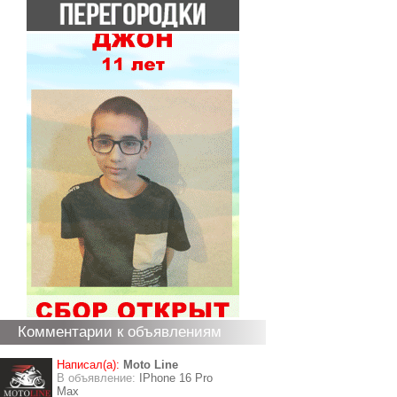
Комментарии к объявлениям
Написал(а):
Moto Line
В объявление:
IPhone 16 Pro
Max