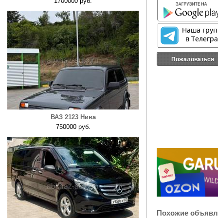
1700000 руб.
Пожаловаться
ВАЗ 2123 Нива
750000 руб.
Похожие объявл