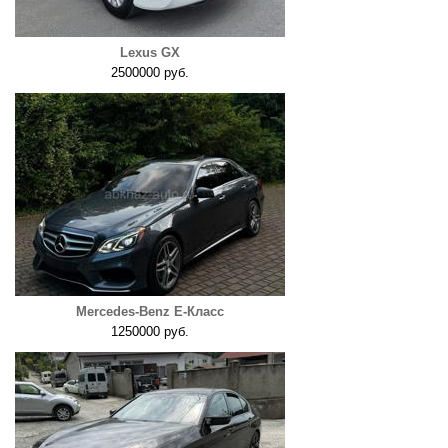
Lexus GX
2500000 руб.
Mercedes-Benz E-Класс
1250000 руб.