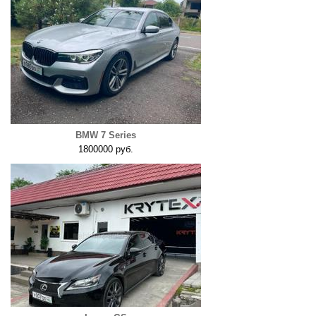
BMW 7 Series
1800000 руб.