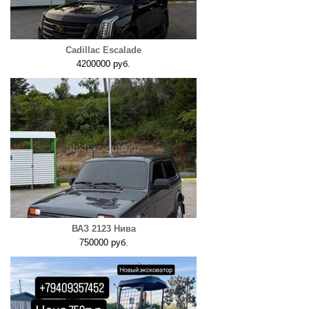
Cadillac Escalade
4200000 руб.
ВАЗ 2123 Нива
750000 руб.