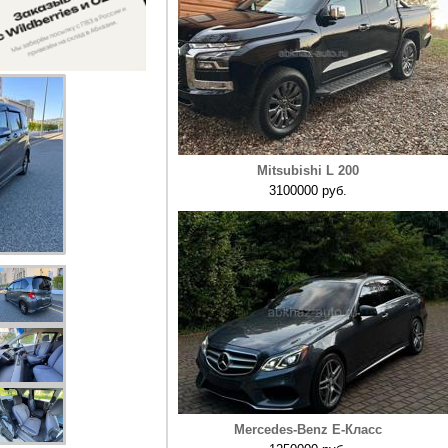
Mitsubishi L 200
3100000 руб.
Mercedes-Benz E-Класс