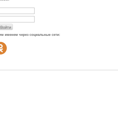
Войти
им именем через социальные сети: