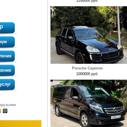
1250000 руб.
Porsche Cayenne
1000000 руб.
 друзьями