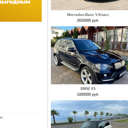
Mercedes-Benz V-Класс
2650000 руб.
BMW X5
1000000 руб.
м.