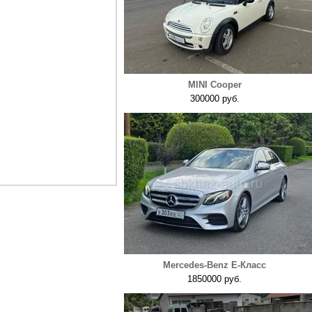
MINI Cooper
300000 руб.
Mercedes-Benz E-Класс
1850000 руб.