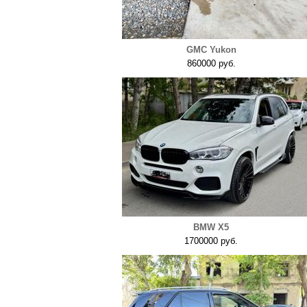
GMC Yukon
860000 руб.
BMW X5
1700000 руб.