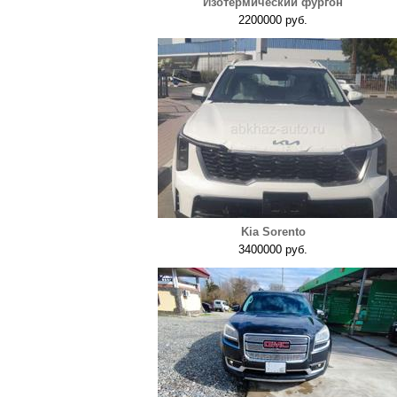
Изотермический фургон
2200000 руб.
Kia Sorento
3400000 руб.