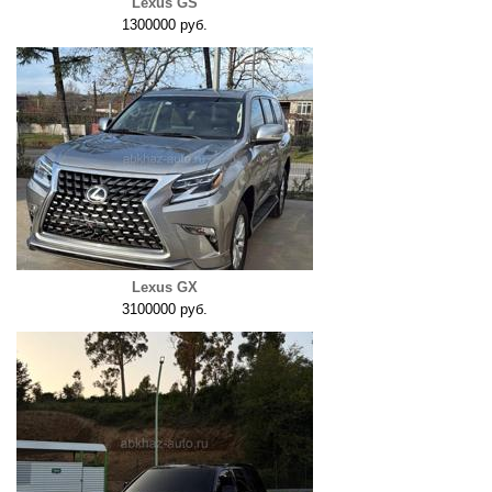
Lexus GS
1300000 руб.
Lexus GX
3100000 руб.