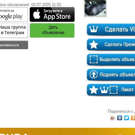
ачи объявления: 02.07.2025 11.02
аловаться
Поделиться с