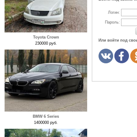
Логин:
Пароль:
Toyota Crown
Или войти под сво
230000 руб.
BMW 6 Series
1400000 руб.