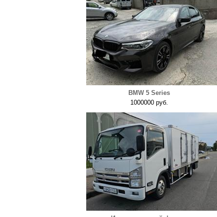
BMW 5 Series
1000000 руб.