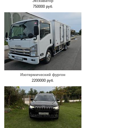
Экскаватор
750000 руб.
Изотермический фургон
2200000 руб.