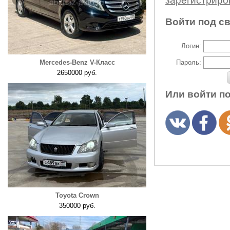
зарегистрир
Войти под с
Логин:
Mercedes-Benz V-Класс
Пароль:
2650000 руб.
Или войти п
Toyota Crown
350000 руб.