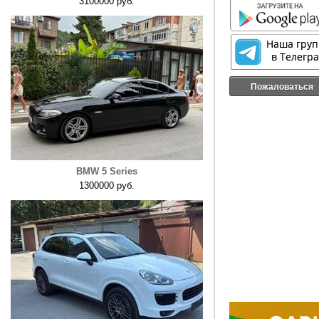
3100000 руб.
Пожаловаться
BMW 5 Series
1300000 руб.