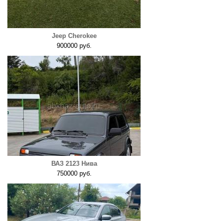
Jeep Cherokee
900000 руб.
ВАЗ 2123 Нива
750000 руб.