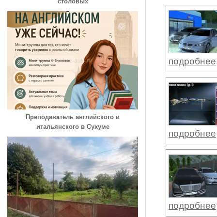
столовых
подробнее
Преподаватель английского и
итальянского в Сухуме
подробнее
подробнее