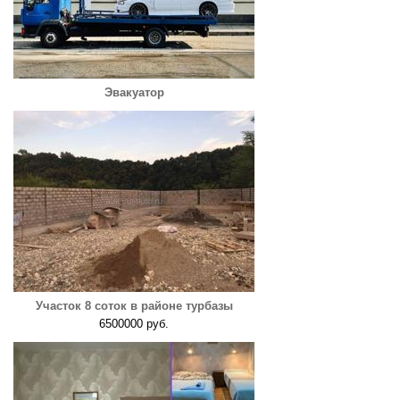
Эвакуатор
Участок 8 соток в районе турбазы
6500000 руб.