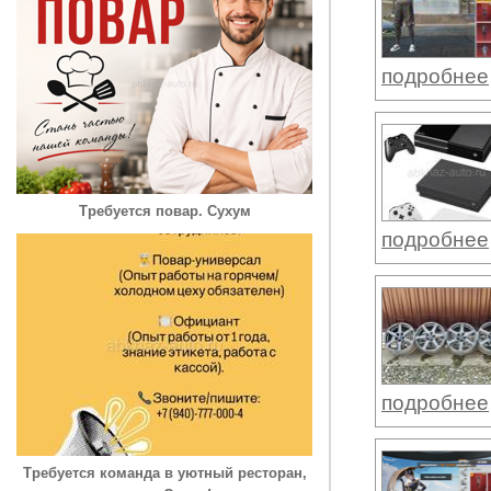
подробнее
Требуется повар. Сухум
подробнее
подробнее
Требуется команда в уютный ресторан,