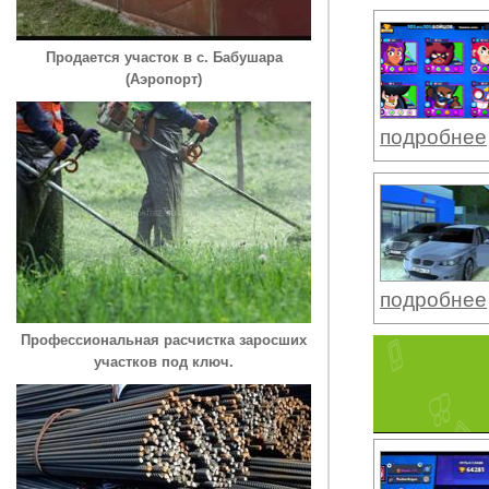
Продается участок в с. Бабушара
(Аэропорт)
подробнее
подробнее
Профессиональная расчистка заросших
участков под ключ.