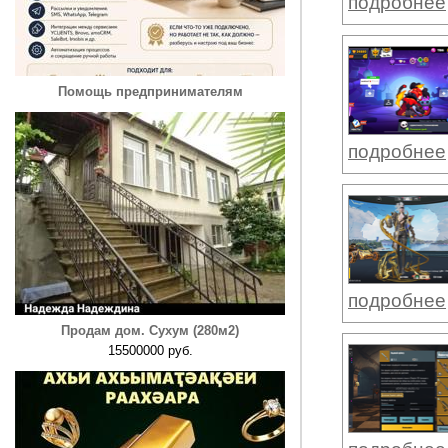
подробнее
Помощь предпринимателям
подробнее
подробнее
Продам дом. Сухум (280м2)
15500000 руб.