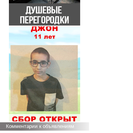
Комментарии к объявлениям