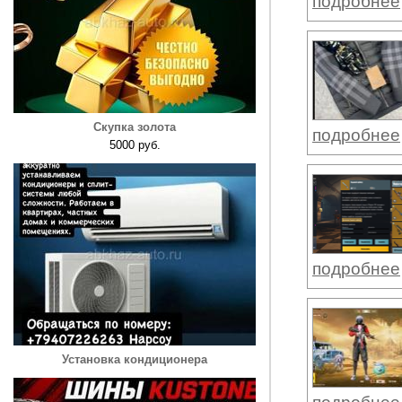
подробнее
Скупка золота
подробнее
5000 руб.
подробнее
Установка кондиционера