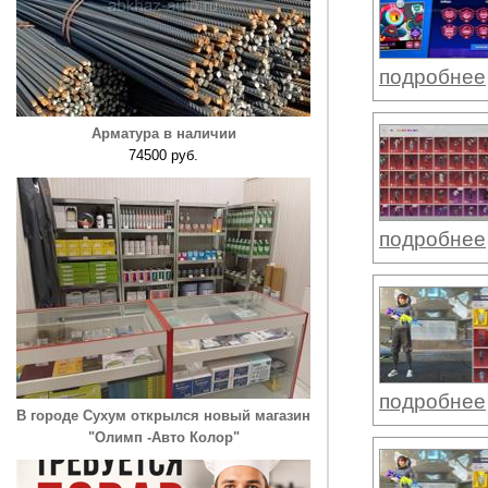
подробнее
Арматура в наличии
74500 руб.
подробнее
подробнее
В городе Сухум открылся новый магазин
"Олимп -Авто Колор"