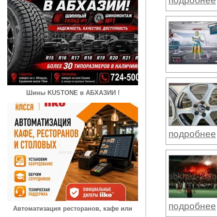
подробнее
Шины KUSTONE в АБХАЗИИ !
подробнее
подробнее
Автоматизация ресторанов, кафе или