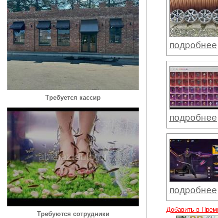
подробнее
Требуется кассир
подробнее
подробнее
Добавить в Прем
Требуются сотрудники