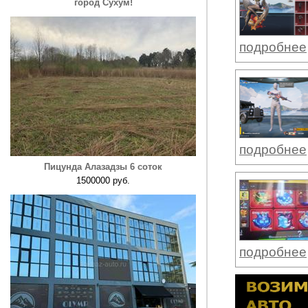
город Сухум!
подробнее
подробнее
Пицунда Алазадзы 6 соток
1500000 руб.
подробнее