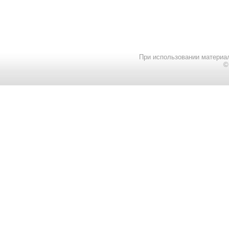
При использовании материал