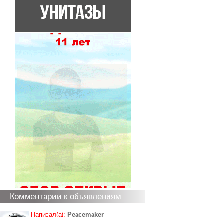
Комментарии к объявлениям
Написал(а):
Peacemaker