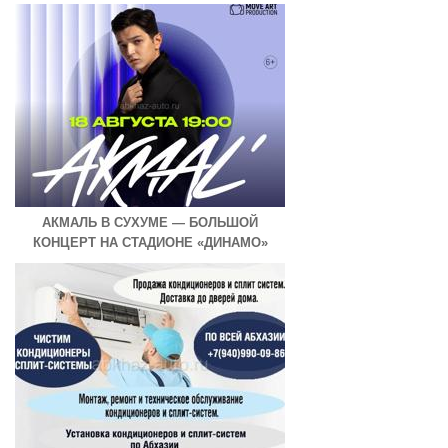
АКМАЛЬ В СУХУМЕ — БОЛЬШОЙ
КОНЦЕРТ НА СТАДИОНЕ «ДИНАМО»