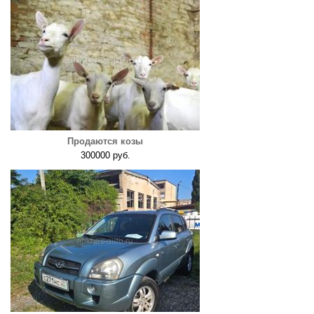
Продаются козы
300000 руб.