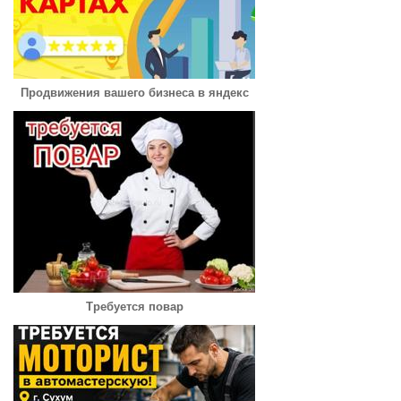
Продвижения вашего бизнеса в яндекс
Требуется повар