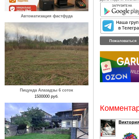
Автоматизация фастфуда
Пожаловаться
Пицунда Алазадзы 6 соток
1500000 руб.
Комментар
Виктория