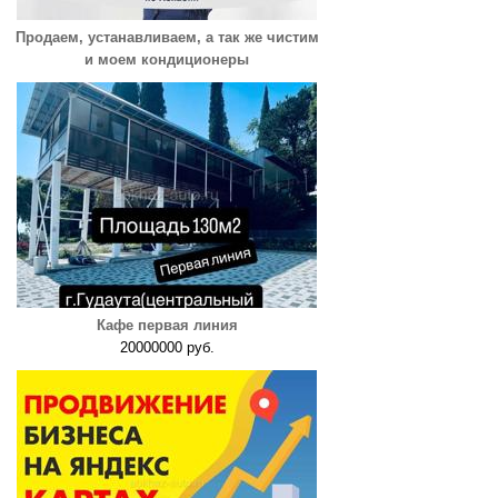
Продаем, устанавливаем, а так же чистим
и моем кондиционеры
Кафе первая линия
20000000 руб.