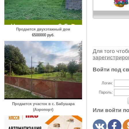
Продается двухэтажный дом
6500000 руб.
Для того что
зарегистрир
Войти под с
Логин:
Пароль:
Продается участок в с. Бабушара
Или войти п
(Аэропорт)