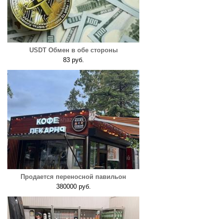
USDT Обмен в обе стороны
83 руб.
Продается переносной павильон
380000 руб.