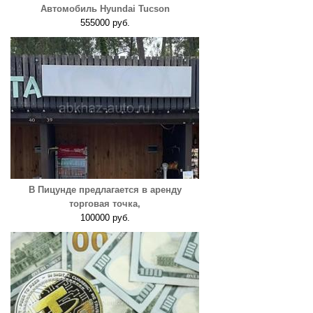
Автомобиль Hyundai Tucson
555000 руб.
В Пицунде предлагается в аренду
торговая точка,
100000 руб.