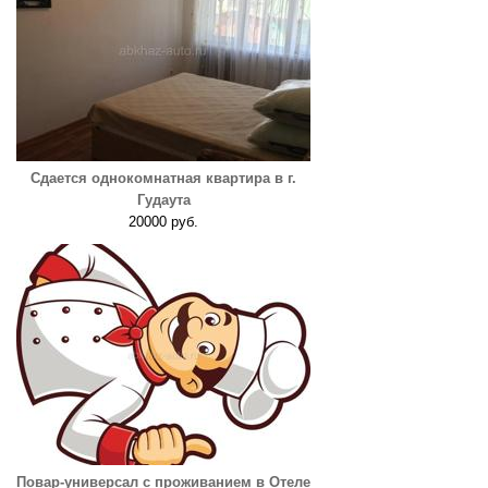
Сдается однокомнатная квартира в г.
Гудаута
20000 руб.
Повар-универсал с проживанием в Отеле