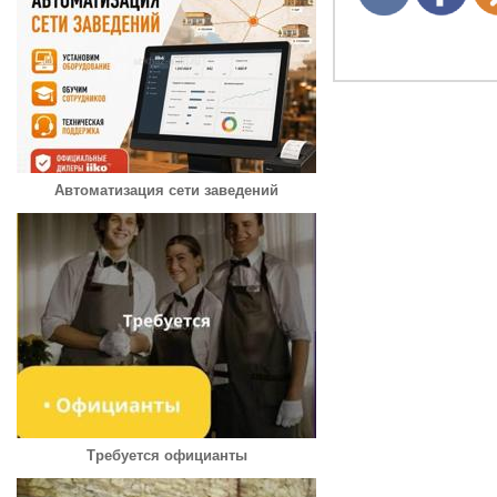
Автоматизация сети заведений
Требуется официанты