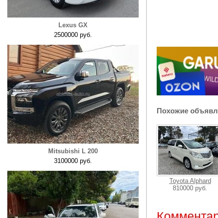
Lexus GX
2500000 руб.
Похожие объявл
Mitsubishi L 200
3100000 руб.
Toyota Alphard
810000 руб.
Комментар