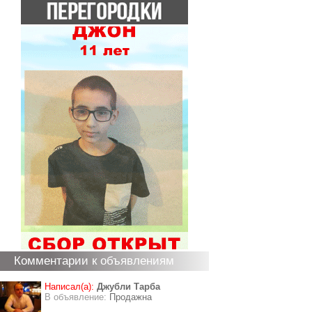
Комментарии к объявлениям
Написал(а):
Джубли Тарба
В объявление:
Продажна