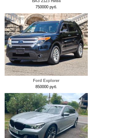
ВАЗ 2123 Нива
750000 руб.
Ford Explorer
850000 руб.