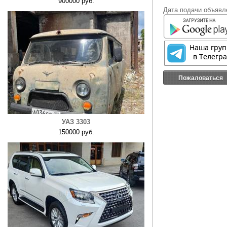
900000 руб.
Дата подачи объявле
Пожаловаться
УАЗ 3303
150000 руб.