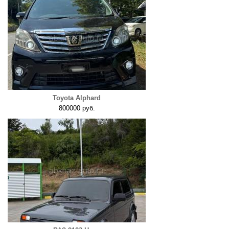
Toyota Alphard
800000 руб.