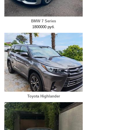
BMW 7 Series
1800000 руб.
Toyota Highlander