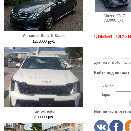
Mazda CX-7
780000 руб.
Комментарии:
Mercedes-Benz E-Класс
1250000 руб.
Для того чтобы нап
Войти под своим н
Логин:
Пароль:
Kia Sorento
Или войти под сво
3400000 руб.