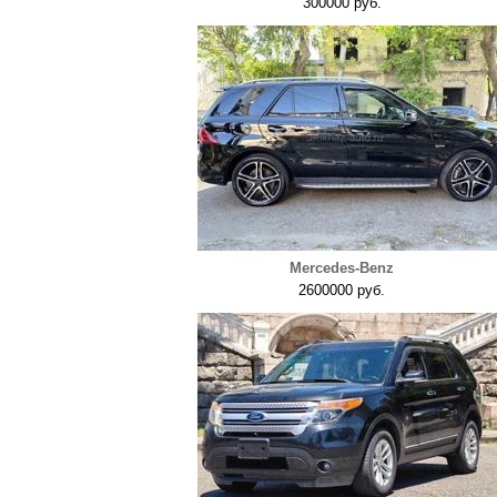
300000 руб.
Mercedes-Benz
2600000 руб.