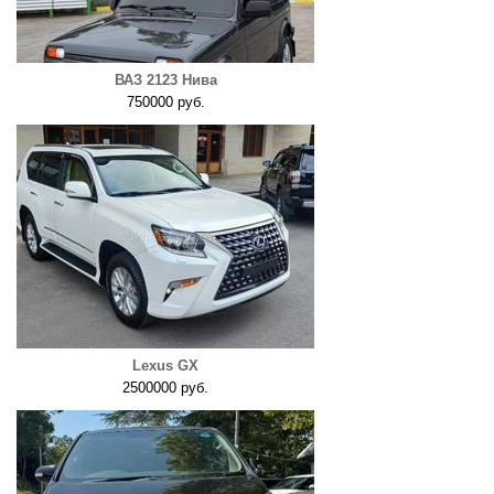
ВАЗ 2123 Нива
750000 руб.
Lexus GX
2500000 руб.