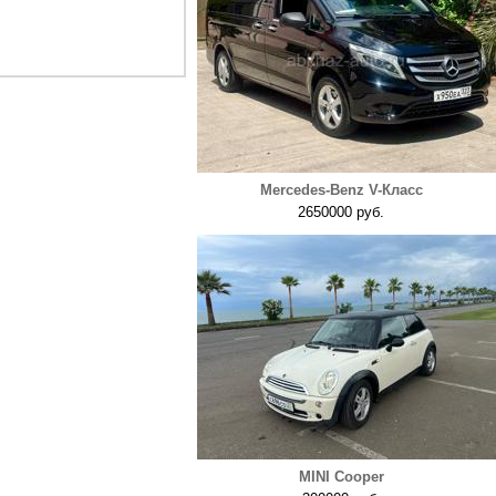
Mercedes-Benz V-Класс
2650000 руб.
MINI Cooper