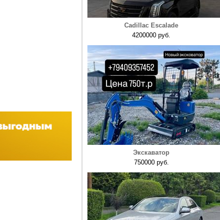
Cadillac Escalade
4200000 руб.
Экскаватор
750000 руб.