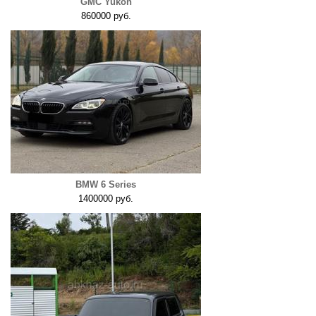
GMC Yukon
860000 руб.
BMW 6 Series
1400000 руб.