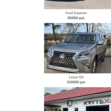
Ford Explorer
850000 руб.
Lexus GX
3100000 руб.