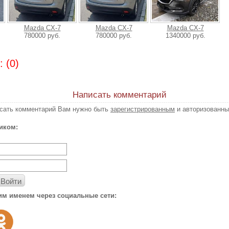
Mazda CX-7
Mazda CX-7
Mazda CX-7
780000 руб.
780000 руб.
1340000 руб.
 (0)
Написать комментарий
исать комментарий Вам нужно быть
зарегистрированным
и авторизованны
иком:
Войти
им именем через социальные сети: