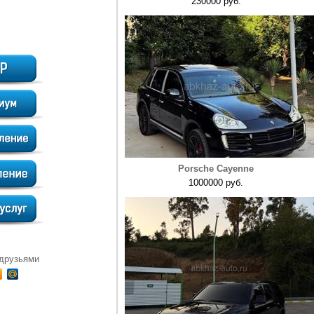
230000 руб.
Porsche Cayenne
1000000 руб.
 друзьями