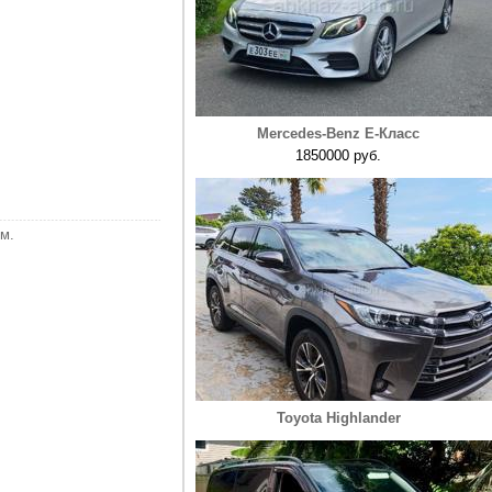
Mercedes-Benz E-Класс
1850000 руб.
м.
Toyota Highlander