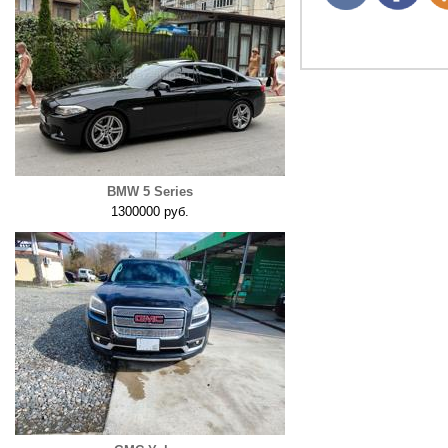
BMW 5 Series
1300000 руб.