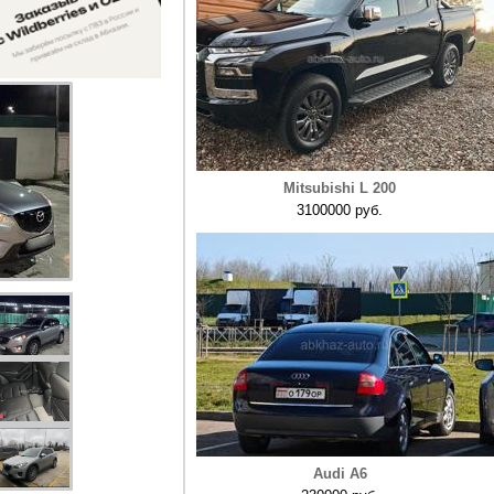
Mitsubishi L 200
3100000 руб.
Audi A6