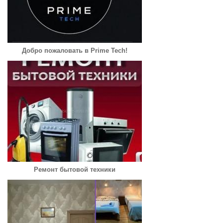
Добро пожаловать в Prime Tech!
Ремонт бытовой техники