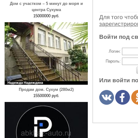
Дом с участком – 5 минут до моря и
центра Сухума
15000000 руб.
Для того что
зарегистрир
Войти под с
Логин:
Пароль:
Или войти п
Продам дом. Сухум (280м2)
15500000 руб.