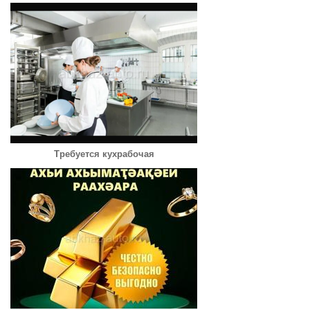
Требуется кухрабочая