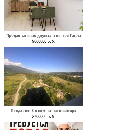
Продается евро-двушка в центре Гагры
9000000 руб.
Продаётся 3-х комнатная квартира
2700000 руб.