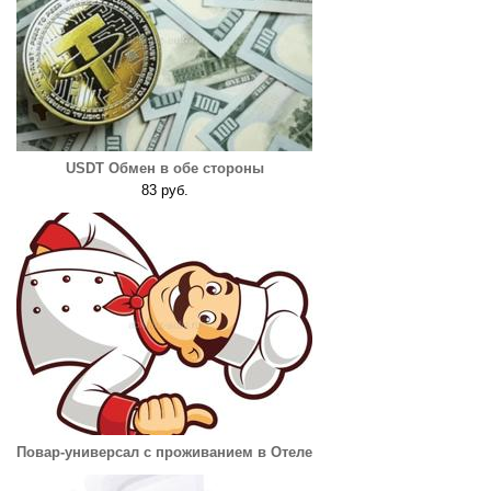
USDT Обмен в обе стороны
83 руб.
Повар-универсал с проживанием в Отеле