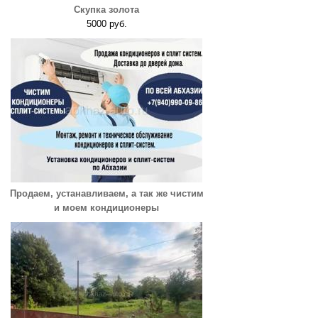
Скупка золота
5000 руб.
Продаем, устанавливаем, а так же чистим
и моем кондиционеры