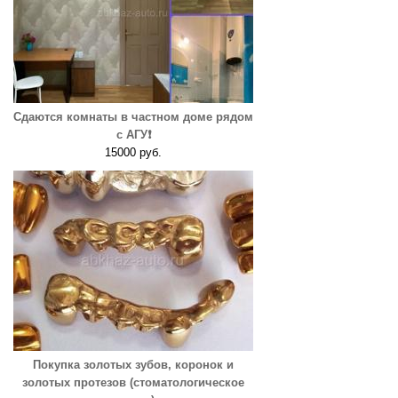
Сдаются комнаты в частном доме рядом
с АГУ❗️
15000 руб.
Покупка золотых зубов, коронок и
золотых протезов (стоматологическое