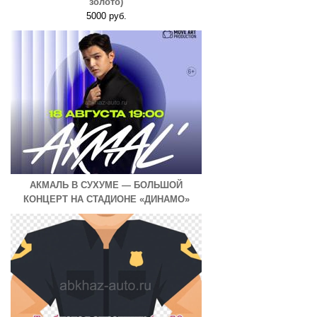
золото)
5000 руб.
АКМАЛЬ В СУХУМЕ — БОЛЬШОЙ
КОНЦЕРТ НА СТАДИОНЕ «ДИНАМО»