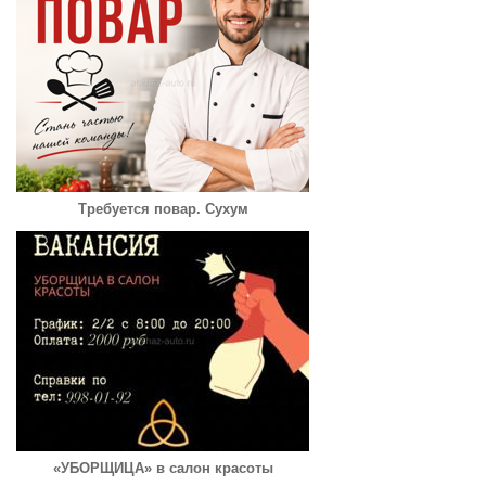
Требуется повар. Сухум
«УБОРЩИЦА» в салон красоты