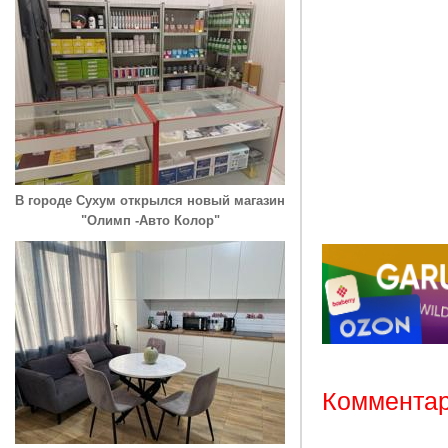
В городе Сухум открылся новый магазин
"Олимп -Авто Колор"
Комментар