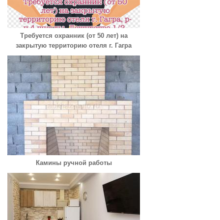
Требуется охранник (от 50 лет) на
закрытую территорию отеля г. Гагра
Камины ручной работы