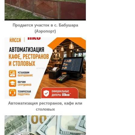
Продается участок в с. Бабушара
(Аэропорт)
Автоматизация ресторанов, кафе или
столовых