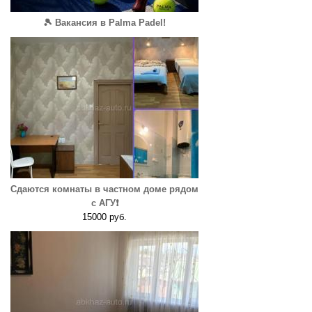
🎾 Вакансия в Palma Padel!
Сдаются комнаты в частном доме рядом
с АГУ❗️
15000 руб.