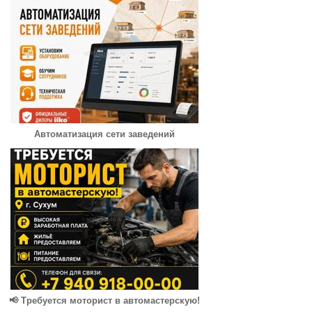
Автоматизация сети заведений
📢 Требуется моторист в автомастерскую!