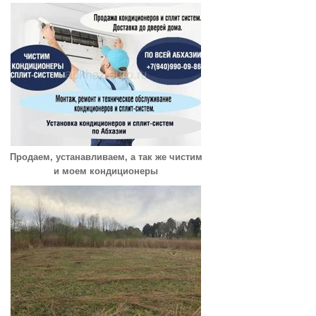
Продаем, устанавливаем, а так же чистим
и моем кондиционеры