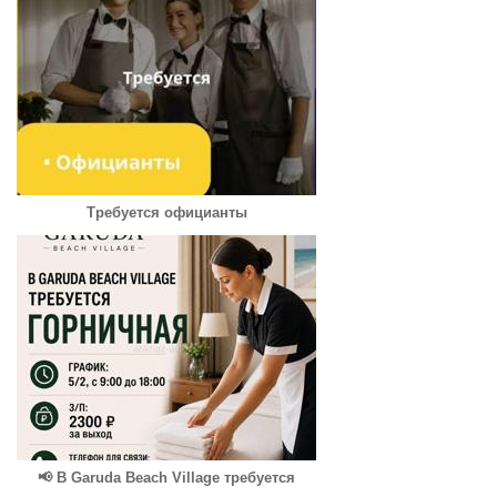
Требуется официанты
📢 В Garuda Beach Village требуется