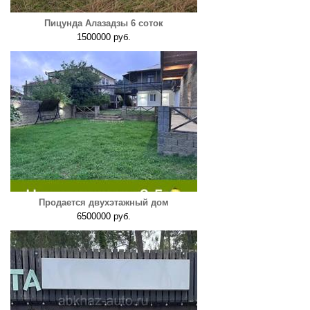
Пицунда Алазадзы 6 соток
1500000 руб.
Продается двухэтажный дом
6500000 руб.