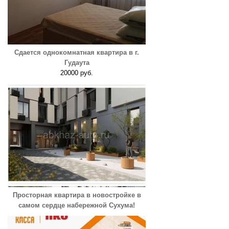
Сдается однокомнатная квартира в г.
Гудаута
20000 руб.
Просторная квартира в новостройке в
самом сердце набережной Сухума!