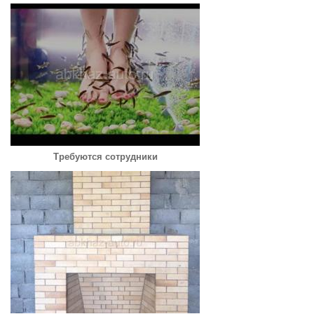
Требуются сотрудники