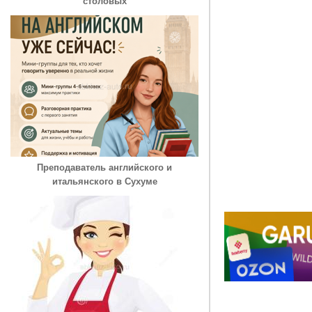
столовых
Преподаватель английского и
итальянского в Сухуме