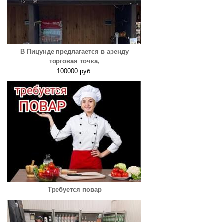
В Пицунде предлагается в аренду
торговая точка,
100000 руб.
Требуется повар