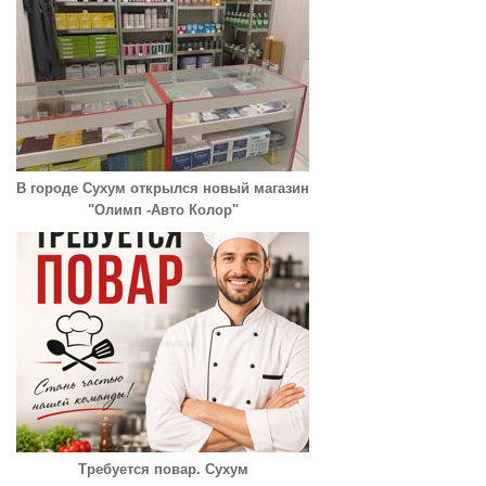
В городе Сухум открылся новый магазин
"Олимп -Авто Колор"
Требуется повар. Сухум