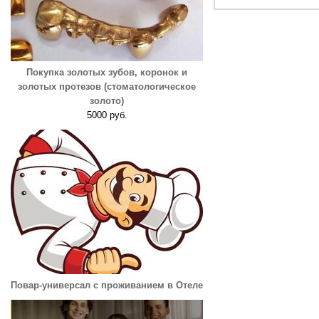
Покупка золотых зубов, коронок и
золотых протезов (стоматологическое
золото)
5000 руб.
Повар-универсал с проживанием в Отеле