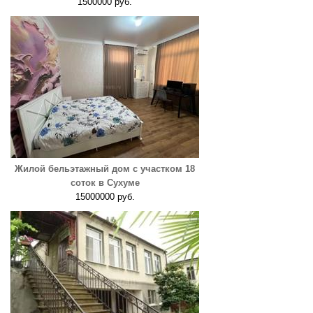
1500000 руб.
Жилой бельэтажный дом с участком 18
соток в Сухуме
15000000 руб.