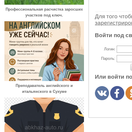
Профессиональная расчистка заросших
участков под ключ.
Для того что
зарегистрир
Войти под с
Логин:
Пароль:
Или войти п
Преподаватель английского и
итальянского в Сухуме