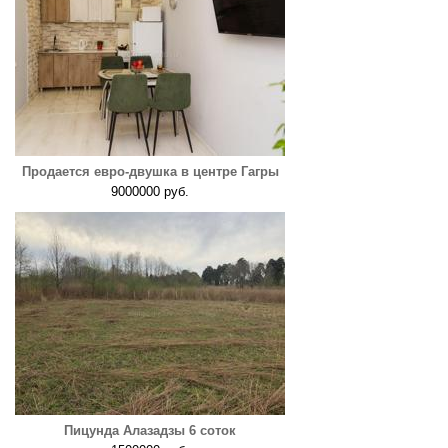
Продается евро-двушка в центре Гагры
9000000 руб.
Пицунда Алазадзы 6 соток