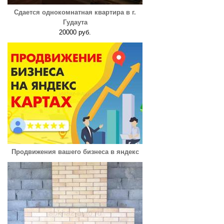
Сдается однокомнатная квартира в г.
Гудаута
20000 руб.
Продвижения вашего бизнеса в яндекс