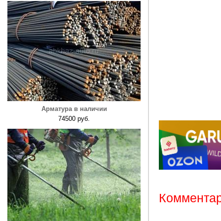
Арматура в наличии
74500 руб.
Комментар