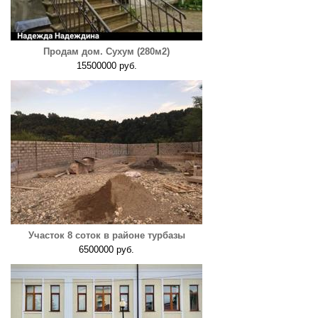
Продам дом. Сухум (280м2)
15500000 руб.
Участок 8 соток в районе турбазы
6500000 руб.