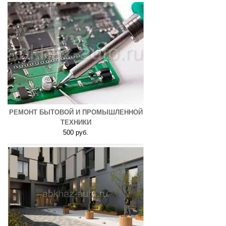
РЕМОНТ БЫТОВОЙ И ПРОМЫШЛЕННОЙ
ТЕХНИКИ
500 руб.