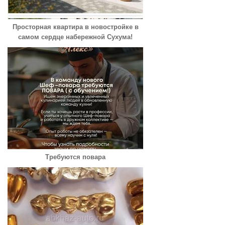
Просторная квартира в новостройке в
самом сердце набережной Сухума!
Требуются повара