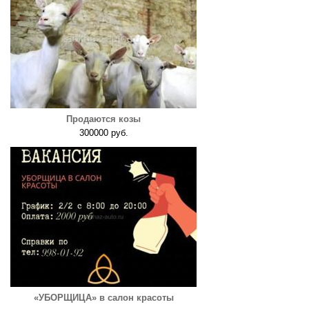
Продаются козы
300000 руб.
«УБОРЩИЦА» в салон красоты