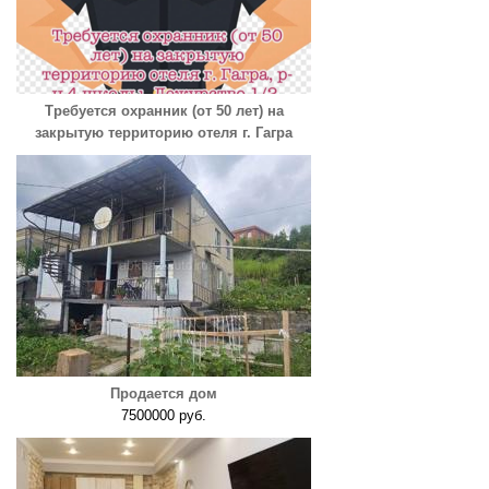
Требуется охранник (от 50 лет) на
закрытую территорию отеля г. Гагра
Продается дом
7500000 руб.