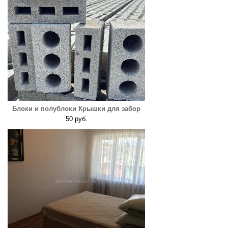
Блоки и полублоки Крышки для забор
50 руб.