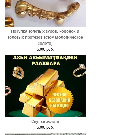
Покупка золотых зубов, коронок и
золотых протезов (стоматологическое
золото)
5000 руб.
Скупка золота
5000 руб.