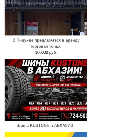
В Пицунде предлагается в аренду
торговая точка,
100000 руб.
Шины KUSTONE в АБХАЗИИ !