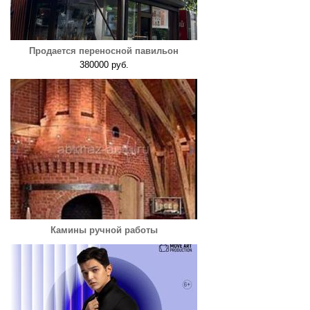
Продается переносной павильон
380000 руб.
Камины ручной работы