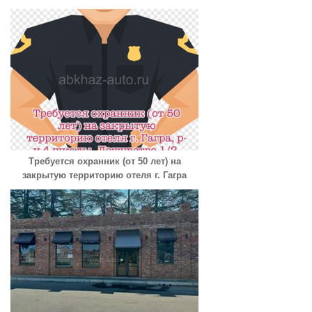
Требуется охранник (от 50 лет) на
закрытую территорию отеля г. Гагра