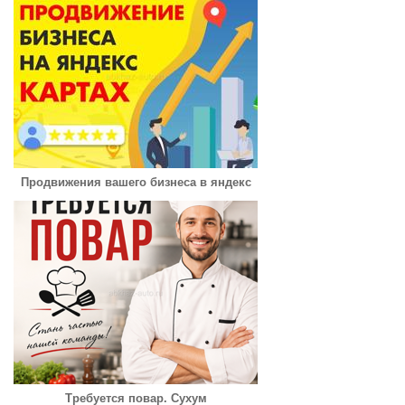
Продвижения вашего бизнеса в яндекс
Требуется повар. Сухум