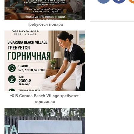
Требуются повара
📢 В Garuda Beach Village требуется
горничная