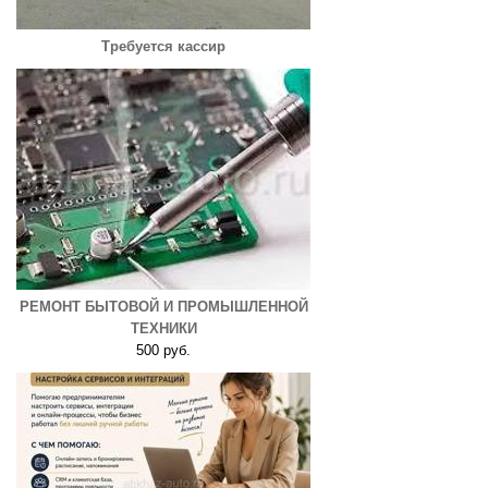
Требуется кассир
РЕМОНТ БЫТОВОЙ И ПРОМЫШЛЕННОЙ
ТЕХНИКИ
500 руб.