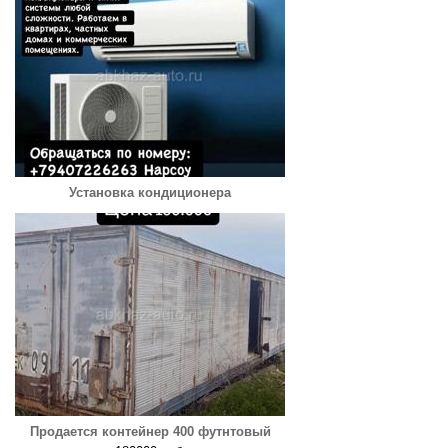
Установка кондиционера
Продается контейнер 400 футнтовый