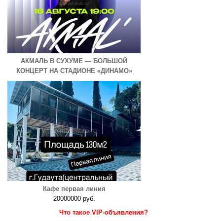
АКМАЛЬ В СУХУМЕ — БОЛЬШОЙ
КОНЦЕРТ НА СТАДИОНЕ «ДИНАМО»
Кафе первая линия
20000000 руб.
Что такое VIP-объявления?