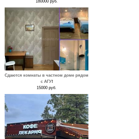
180000 руб.
Сдаются комнаты в частном доме рядом
с АГУ❗️
15000 руб.