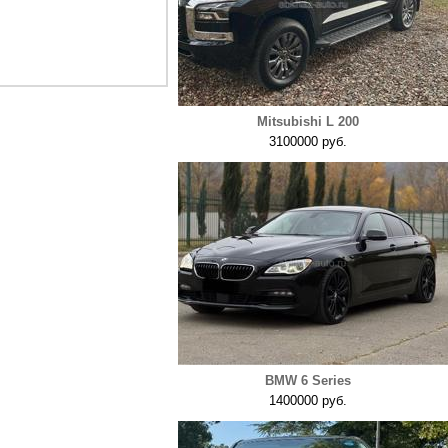
Mitsubishi L 200
3100000 руб.
BMW 6 Series
1400000 руб.