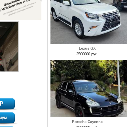
Lexus GX
2500000 руб.
Porsche Cayenne