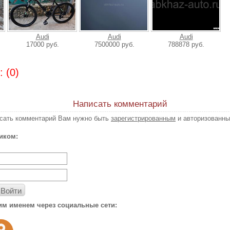
Audi
Audi
Audi
17000 руб.
7500000 руб.
788878 руб.
 (0)
Написать комментарий
исать комментарий Вам нужно быть
зарегистрированным
и авторизованны
иком:
Войти
им именем через социальные сети: