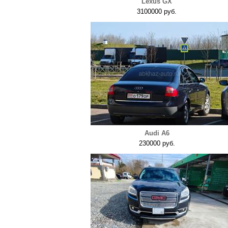
Lexus GX
3100000 руб.
Audi A6
230000 руб.