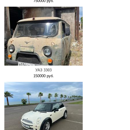
750000 руб.
УАЗ 3303
150000 руб.