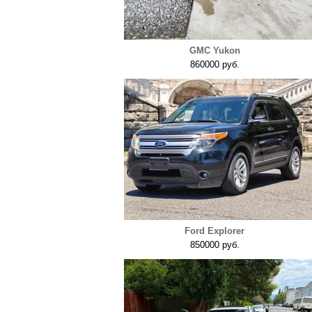
GMC Yukon
860000 руб.
Ford Explorer
850000 руб.