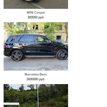
MINI Cooper
300000 руб.
Mercedes-Benz
2600000 руб.