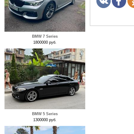
BMW 7 Series
1800000 руб.
BMW 5 Series
1300000 руб.