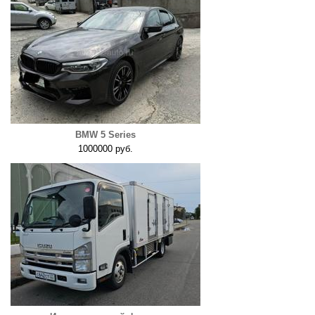
BMW 5 Series
1000000 руб.