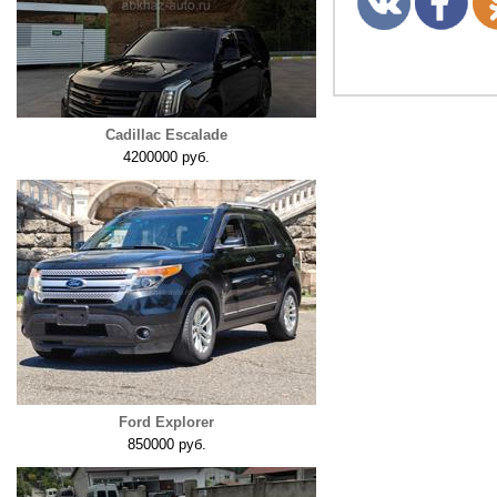
Cadillac Escalade
4200000 руб.
Ford Explorer
850000 руб.