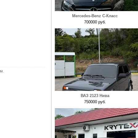
Mercedes-Benz C-Класс
700000 руб.
м.
ВАЗ 2123 Нива
750000 руб.