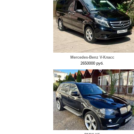
Mercedes-Benz V-Класс
2650000 руб.