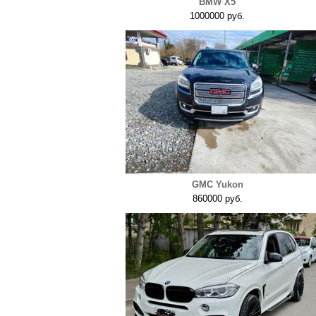
BMW X5
1000000 руб.
GMC Yukon
860000 руб.