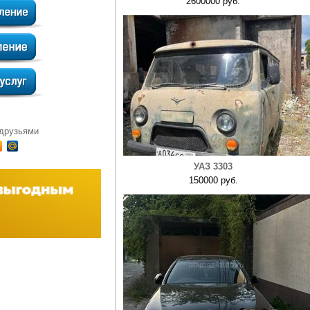
2600000 руб.
 друзьями
УАЗ 3303
150000 руб.