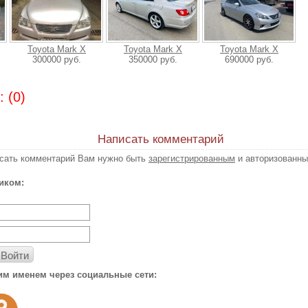
Toyota Mark X
Toyota Mark X
Toyota Mark X
300000 руб.
350000 руб.
690000 руб.
 (0)
Написать комментарий
исать комментарий Вам нужно быть
зарегистрированным
и авторизованны
иком:
Войти
им именем через социальные сети: