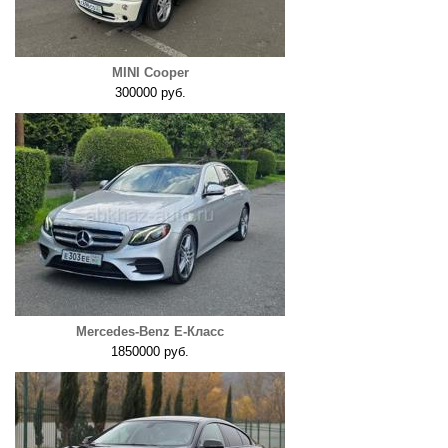
MINI Cooper
300000 руб.
Mercedes-Benz E-Класс
1850000 руб.