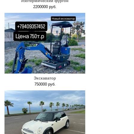
Изотермический фургон
2200000 руб.
Экскаватор
750000 руб.