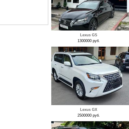
Lexus GS
1300000 руб.
Lexus GX
2500000 руб.