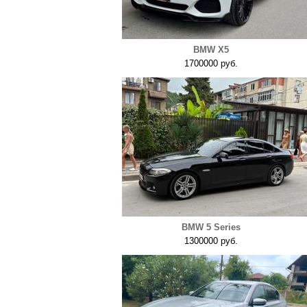
BMW X5
1700000 руб.
BMW 5 Series
1300000 руб.