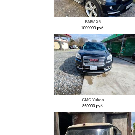
BMW X5
1000000 руб.
GMC Yukon
860000 руб.