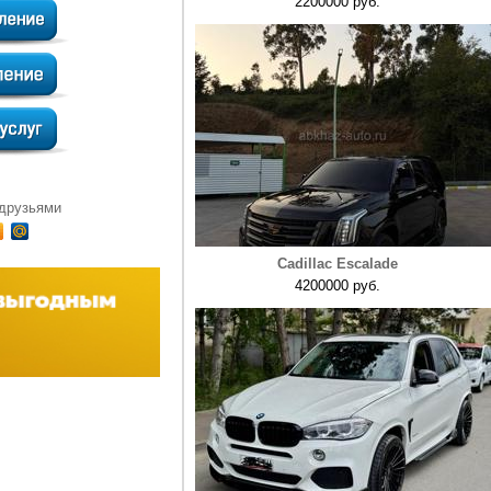
2200000 руб.
 друзьями
Cadillac Escalade
4200000 руб.