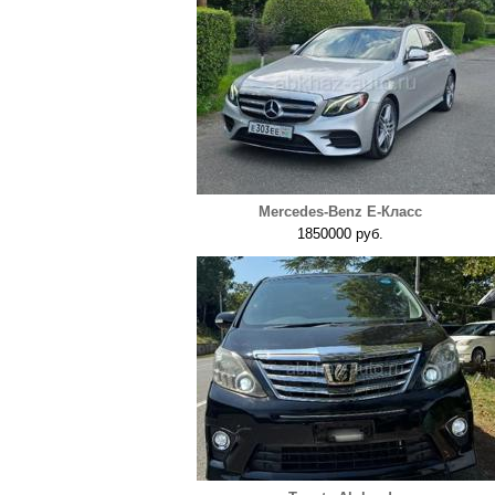
Mercedes-Benz E-Класс
1850000 руб.