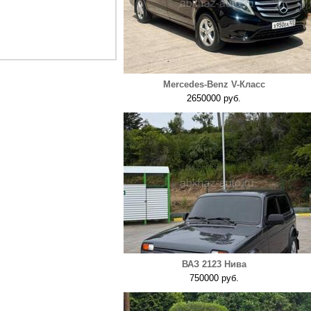
Mercedes-Benz V-Класс
2650000 руб.
ВАЗ 2123 Нива
750000 руб.