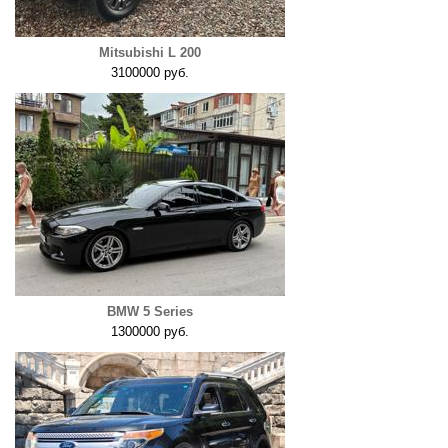
Mitsubishi L 200
3100000 руб.
BMW 5 Series
1300000 руб.