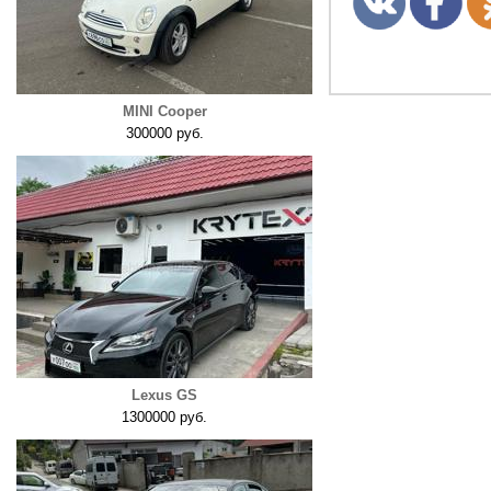
MINI Cooper
300000 руб.
Lexus GS
1300000 руб.