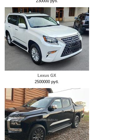
230000 руб.
Lexus GX
2500000 руб.