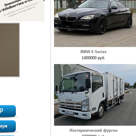
BMW 6 Series
1400000 руб.
Изотермический фургон