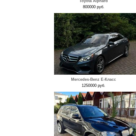
Toyota Alphard
800000 руб.
Mercedes-Benz E-Класс
1250000 руб.