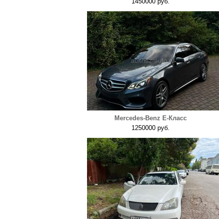
1450000 руб.
Mercedes-Benz E-Класс
1250000 руб.