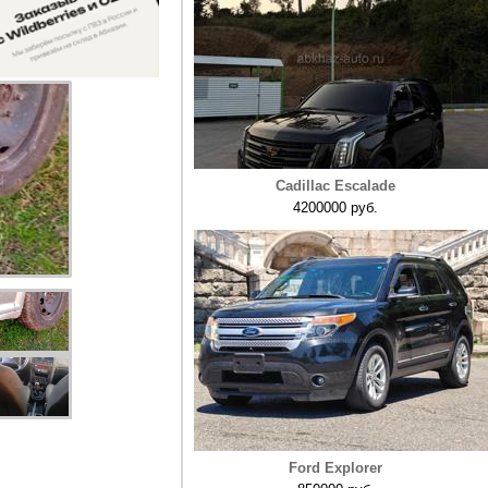
Cadillac Escalade
4200000 руб.
Ford Explorer