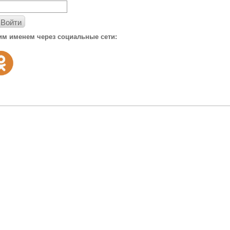
Войти
им именем через социальные сети: