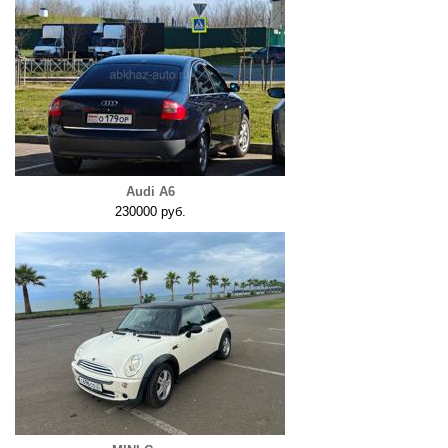
Audi A6
230000 руб.