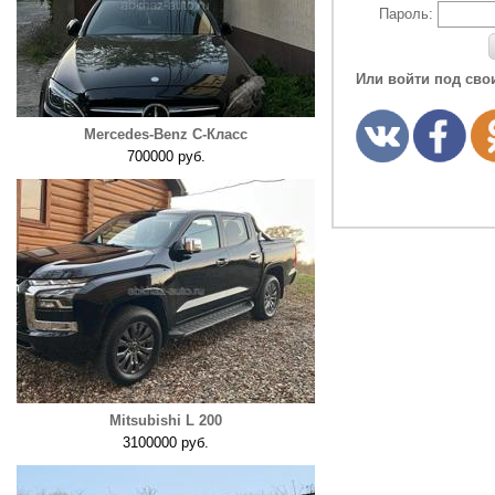
Пароль:
Или войти под сво
Mercedes-Benz C-Класс
700000 руб.
Mitsubishi L 200
3100000 руб.