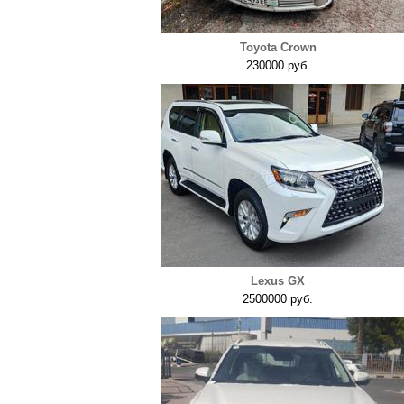
Toyota Crown
230000 руб.
Lexus GX
2500000 руб.