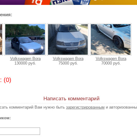
ения:
Volkswagen Bora
Volkswagen Bora
Volkswagen Bora
130000 руб.
75000 руб.
70000 руб.
 (0)
Написать комментарий
исать комментарий Вам нужно быть
зарегистрированным
и авторизованны
иком: