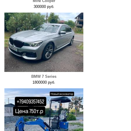
MINI Cooper
300000 руб.
BMW 7 Series
1800000 руб.