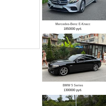
Mercedes-Benz E-Класс
1850000 руб.
BMW 5 Series
1300000 руб.