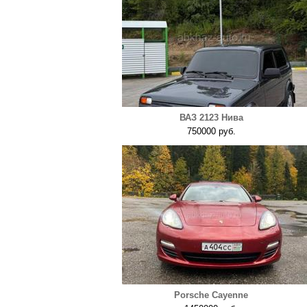
ВАЗ 2123 Нива
750000 руб.
Porsche Cayenne