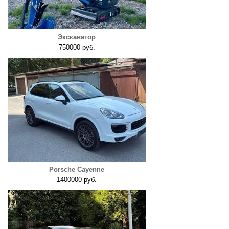
Экскаватор
750000 руб.
Porsche Cayenne
1400000 руб.