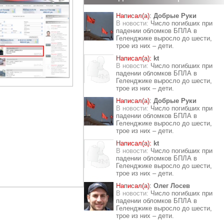
Написал(а):
Добрые Руки
В новости:
Число погибших при
падении обломков БПЛА в
Геленджике выросло до шести,
трое из них – дети.
Написал(а):
kt
В новости:
Число погибших при
падении обломков БПЛА в
Геленджике выросло до шести,
трое из них – дети.
Написал(а):
Добрые Руки
В новости:
Число погибших при
падении обломков БПЛА в
Геленджике выросло до шести,
трое из них – дети.
Написал(а):
kt
В новости:
Число погибших при
падении обломков БПЛА в
Геленджике выросло до шести,
трое из них – дети.
Написал(а):
Олег Лосев
В новости:
Число погибших при
падении обломков БПЛА в
Геленджике выросло до шести,
трое из них – дети.