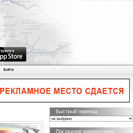
Войти
Быстрый переход
Последние комментарии