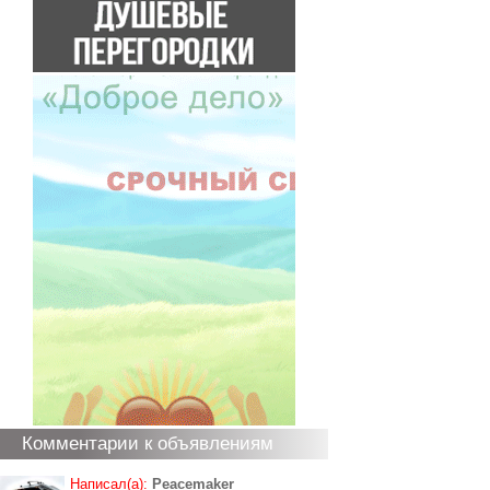
Комментарии к объявлениям
Написал(а):
Peacemaker