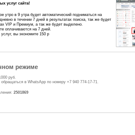
ых услуг сайта!
е утро в 9 утра будет автоматический подниматься на
дневно в течении 7 дней в результатах поиска, так же будет
ах VIP и Премиум, а так же будет выделено.
ете оплачиваются на 7 дней.
 услуг, вы экономите 150 р
чном режиме
1000 руб.
 обращаться в WhatsApp по номеру +7 940 774-17-71.
вления:
2501869