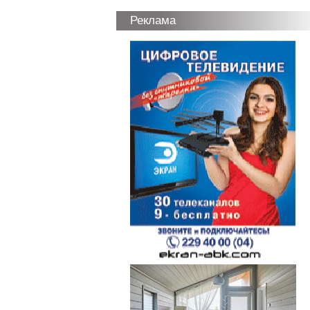
Реклама