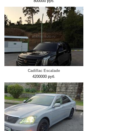
800000 руб.
Cadillac Escalade
4200000 руб.