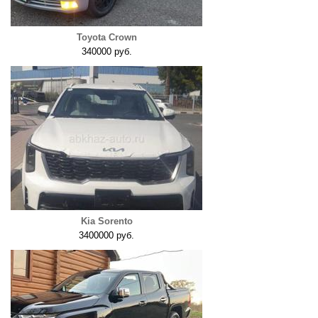
Toyota Crown
340000 руб.
Kia Sorento
3400000 руб.