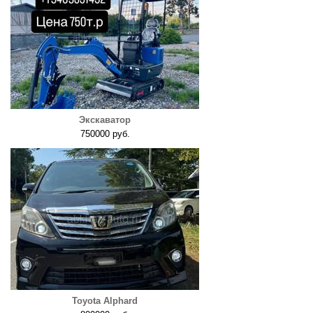
Экскаватор
750000 руб.
Toyota Alphard