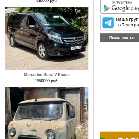
430000 руб.
Пожаловаться
Mercedes-Benz V-Класс
2650000 руб.