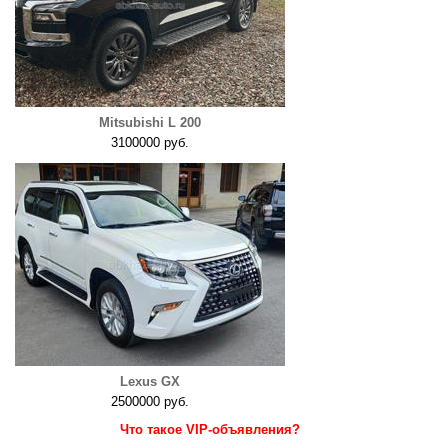
Mitsubishi L 200
3100000 руб.
Lexus GX
2500000 руб.
Что такое VIP-объявления?