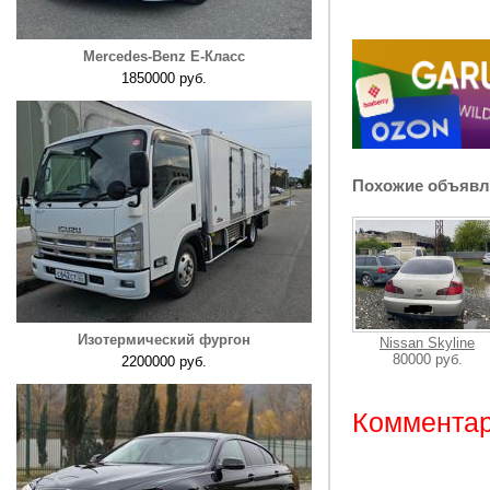
Mercedes-Benz E-Класс
1850000 руб.
Похожие объявл
Изотермический фургон
Nissan Skyline
80000 руб.
2200000 руб.
Комментар