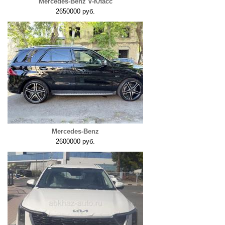
Mercedes-Benz V-Класс
2650000 руб.
Mercedes-Benz
2600000 руб.