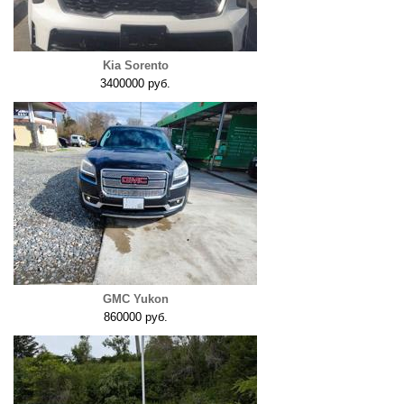
Kia Sorento
3400000 руб.
GMC Yukon
860000 руб.