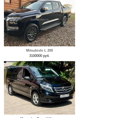
Mitsubishi L 200
3100000 руб.