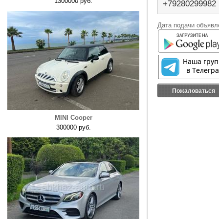
1300000 руб.
+79280299982
Дата подачи объявле
Пожаловаться
MINI Cooper
300000 руб.