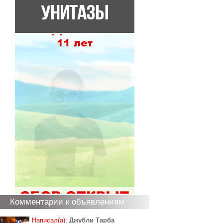
Комментарии к объявлениям
Написал(а):
Джубли Тарба