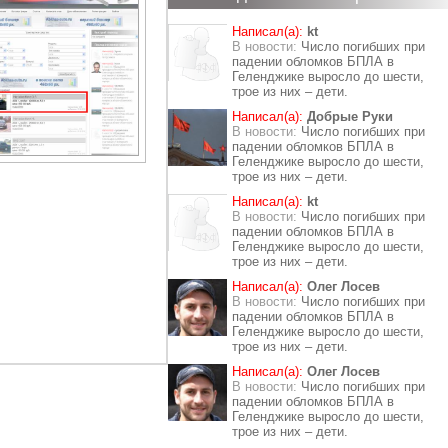
Написал(а):
kt
В новости:
Число погибших при
падении обломков БПЛА в
Геленджике выросло до шести,
трое из них – дети.
Написал(а):
Добрые Руки
В новости:
Число погибших при
падении обломков БПЛА в
Геленджике выросло до шести,
трое из них – дети.
Написал(а):
kt
В новости:
Число погибших при
падении обломков БПЛА в
Геленджике выросло до шести,
трое из них – дети.
Написал(а):
Олег Лосев
В новости:
Число погибших при
падении обломков БПЛА в
Геленджике выросло до шести,
трое из них – дети.
Написал(а):
Олег Лосев
В новости:
Число погибших при
падении обломков БПЛА в
Геленджике выросло до шести,
трое из них – дети.