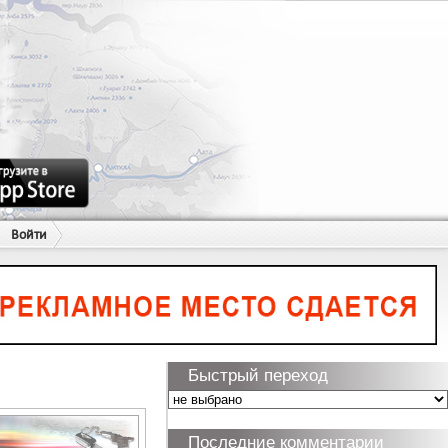
Войти
Быстрый переход
Последние комментарии