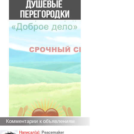
Комментарии к объявлениям
Написал(а):
Peacemaker