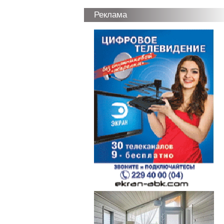
Реклама