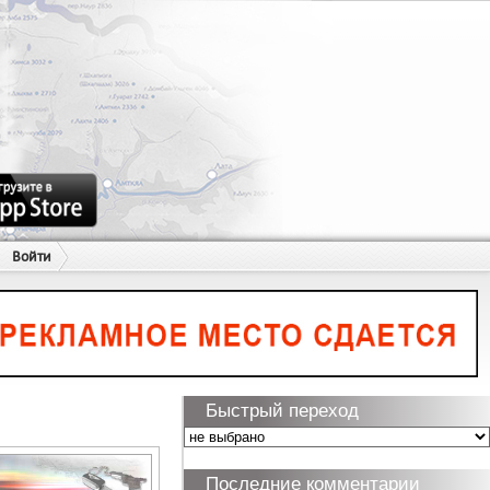
Войти
Быстрый переход
Последние комментарии