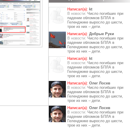
Написал(а):
kt
В новости:
Число погибших при
падении обломков БПЛА в
Геленджике выросло до шести,
трое из них – дети.
Написал(а):
Добрые Руки
В новости:
Число погибших при
падении обломков БПЛА в
Геленджике выросло до шести,
трое из них – дети.
Написал(а):
kt
В новости:
Число погибших при
падении обломков БПЛА в
Геленджике выросло до шести,
трое из них – дети.
Написал(а):
Олег Лосев
В новости:
Число погибших при
падении обломков БПЛА в
Геленджике выросло до шести,
трое из них – дети.
Написал(а):
Олег Лосев
В новости:
Число погибших при
падении обломков БПЛА в
Геленджике выросло до шести,
трое из них – дети.