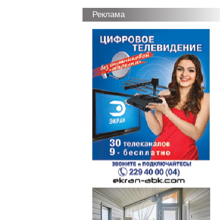
Реклама