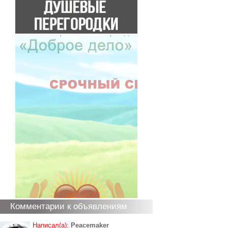
Комментарии к объявлениям
Написал(а):
Peacemaker