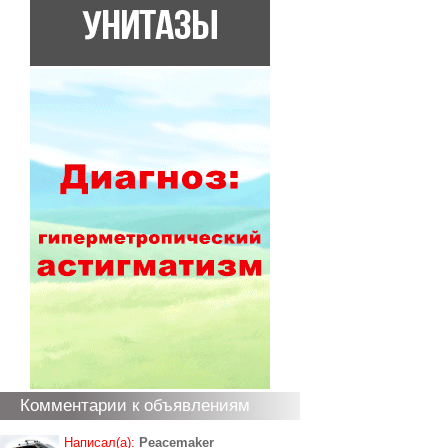
Комментарии к объявлениям
Написал(а):
Peacemaker