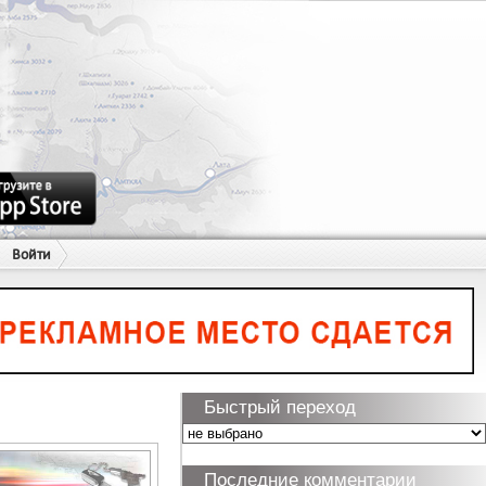
Войти
Быстрый переход
Последние комментарии