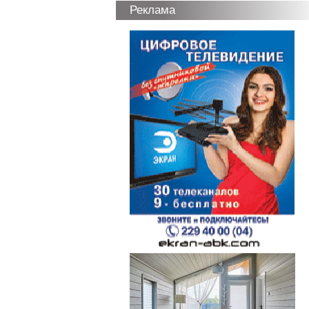
Реклама