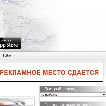
Войти
Быстрый переход
Последние комментарии