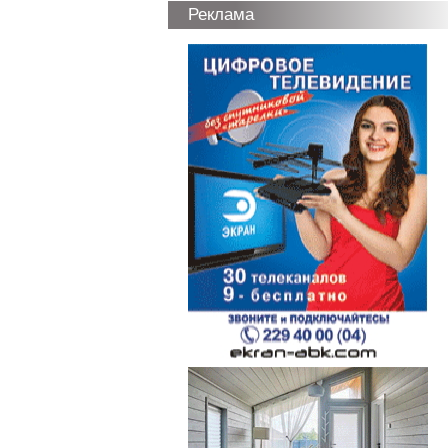
Реклама