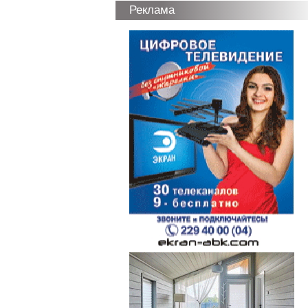
Реклама