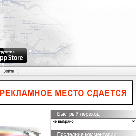
Войти
Быстрый переход
Последние комментарии