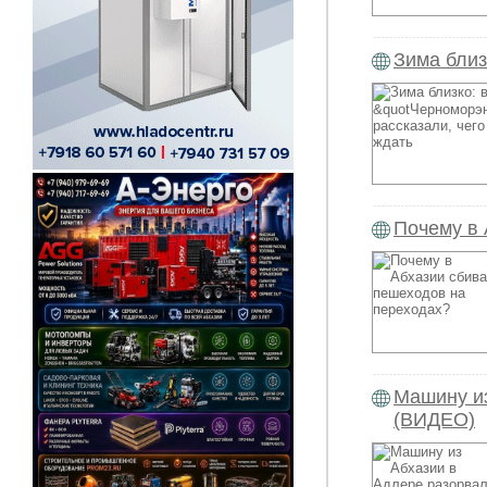
Зима близ
Почему в 
Машину из
(ВИДЕО)