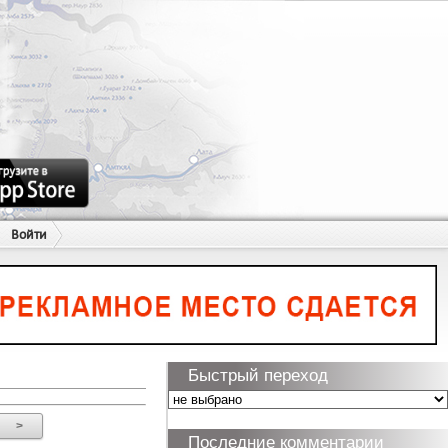
Войти
Быстрый переход
>
Последние комментарии