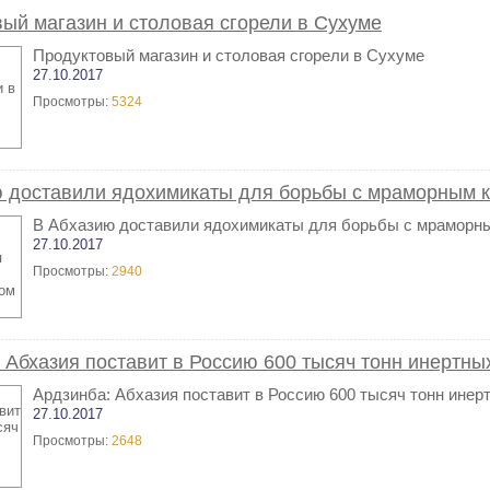
ый магазин и столовая сгорели в Сухуме
Продуктовый магазин и столовая сгорели в Сухуме
27.10.2017
Просмотры:
5324
ю доставили ядохимикаты для борьбы с мраморным 
В Абхазию доставили ядохимикаты для борьбы с мраморн
27.10.2017
Просмотры:
2940
 Абхазия поставит в Россию 600 тысяч тонн инертн
Ардзинба: Абхазия поставит в Россию 600 тысяч тонн инер
27.10.2017
Просмотры:
2648