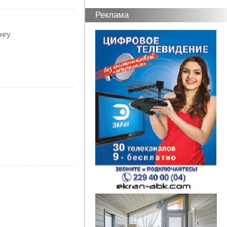
Реклама
нгу