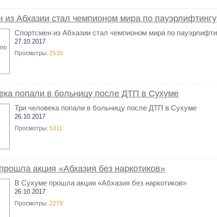
 из Абхазии стал чемпионом мира по пауэрлифтингу
Спортсмен из Абхазии стал чемпионом мира по пауэрлифти
27.10.2017
Просмотры:
2535
ека попали в больницу после ДТП в Сухуме
Три человека попали в больницу после ДТП в Сухуме
26.10.2017
Просмотры:
5311
прошла акция «Абхазия без наркотиков»
В Сухуме прошла акция «Абхазия без наркотиков»
26.10.2017
Просмотры:
2279