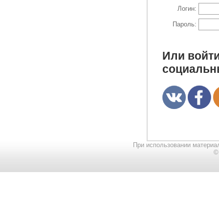
Логин:
Пароль:
Или войти
социальн
При использовании материал