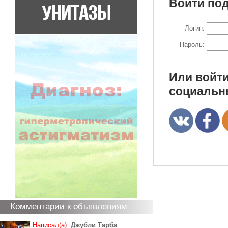
Войти под
Логин:
Пароль:
Или войти
социальн
Комментарии к объявлениям
Написал(а):
Джубли Тарба