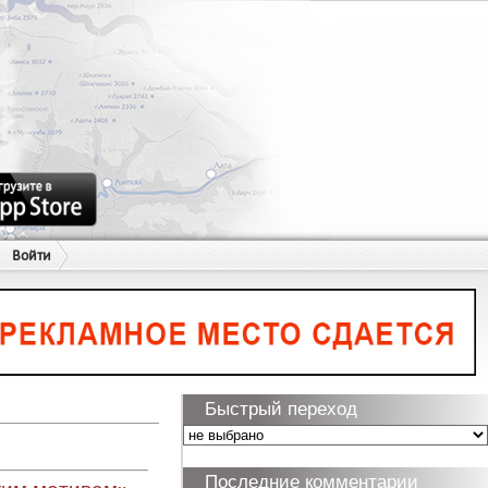
Войти
Быстрый переход
Последние комментарии